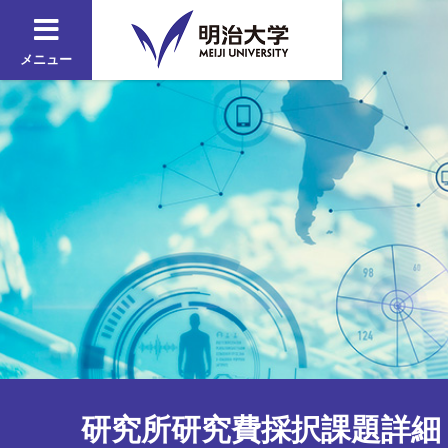
メニュー
研究所研究費採択課題詳細 2