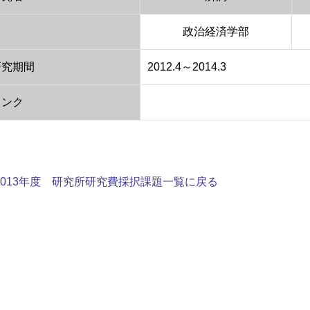
政治経済学部
研究期間
2012.4～2014.3
リンク
2013年度 研究所研究費採択課題一覧に戻る