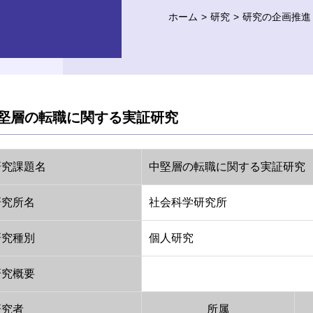
ホーム
研究
研究の企画推進
堅層の転職に関する実証研究
研究課題名
中堅層の転職に関する実証研究
研究所名
社会科学研究所
研究種別
個人研究
研究概要
研究者
所属