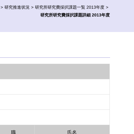
研究推進状況
研究所研究費採択課題一覧 2013年度
研究所研究費採択課題詳細 2013年度
職
氏名