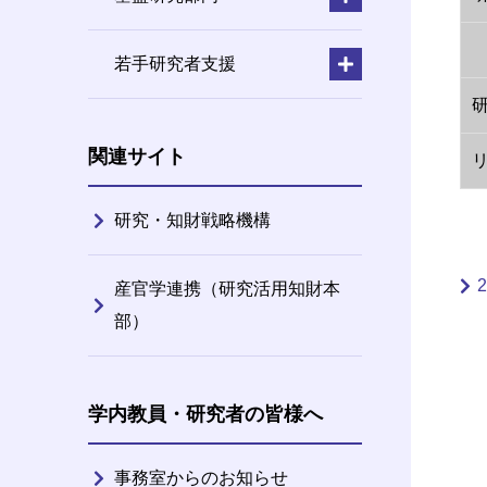
若手研究者支援
関連サイト
研究・知財戦略機構
産官学連携（研究活用知財本
部）
学内教員・研究者の皆様へ
事務室からのお知らせ