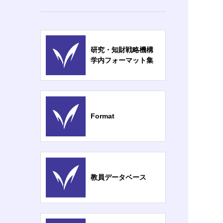
研究・知財戦略機構
学内フォーマット集
Format
教員データベース