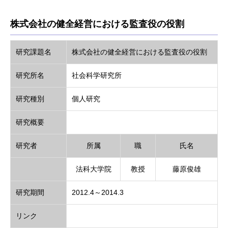
株式会社の健全経営における監査役の役割
研究課題名
株式会社の健全経営における監査役の役割
研究所名
社会科学研究所
研究種別
個人研究
研究概要
研究者
所属
職
氏名
法科大学院
教授
藤原俊雄
研究期間
2012.4～2014.3
リンク