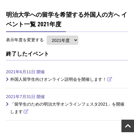
明治大学への留学を希望する外国人の方へ イ
ベント一覧 2021年度
表示年度を変更する
終了したイベント
2021年6月11日 開催
外国人留学生向けオンライン説明会を開催します！
2021年7月31日 開催
「留学生のための明治大学オンラインフェスタ2021」を開催
します