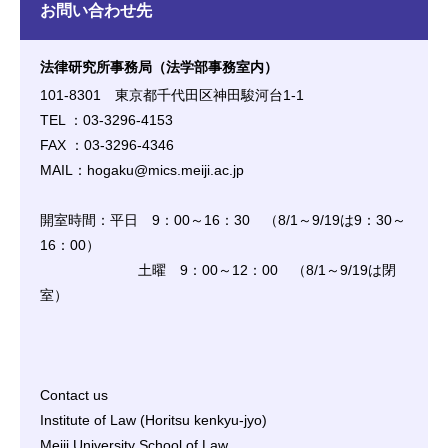
お問い合わせ先
法律研究所事務局（法学部事務室内）
101-8301 東京都千代田区神田駿河台1-1
TEL ：03-3296-4153
FAX ：03-3296-4346
MAIL：hogaku@mics.meiji.ac.jp
開室時間：平日 9：00～16：30 （8/1～9/19は9：30～
16：00）
土曜 9：00～12：00 （8/1～9/19は閉
室）
Contact us
Institute of Law (Horitsu kenkyu-jyo)
Meiji University School of Law