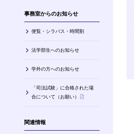
事務室からのお知らせ
便覧・シラバス・時間割
法学部生へのお知らせ
学外の方へのお知らせ
「司法試験」に合格された場
合について（お願い）
関連情報