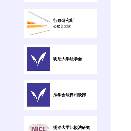
行政研究所
公務員試験
明治大学法学会
法学会法律相談部
明治大学比較法研究