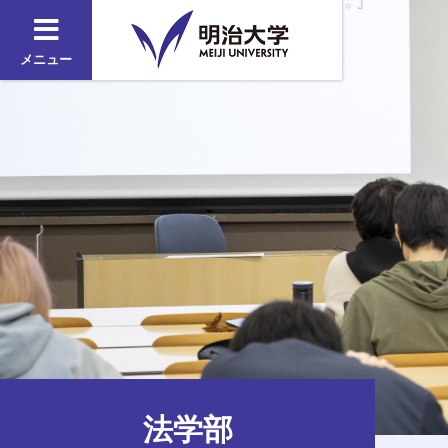
メニュー
法学部