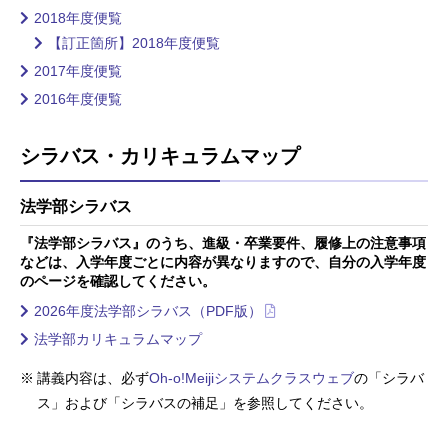
2018年度便覧
【訂正箇所】2018年度便覧
2017年度便覧
2016年度便覧
シラバス・カリキュラムマップ
法学部シラバス
『法学部シラバス』のうち、進級・卒業要件、履修上の注意事項
などは、入学年度ごとに内容が異なりますので、自分の入学年度
のページを確認してください。
2026年度法学部シラバス（PDF版）
法学部カリキュラムマップ
講義内容は、必ず
Oh-o!Meijiシステムクラスウェブ
の「シラバ
ス」および「シラバスの補足」を参照してください。