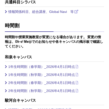
共通科目シラバス
情報関係科目、総合講座、Global Navi 等
時間割
時間割や授業実施教室が変更になる場合があります。 変更の情
報は、Oh-o! Meijiでのお知らせや各キャンパスの掲示板で確認し
てください。
和泉キャンパス
1年生時間割（春学期）_2026年4月1日時点
1年生時間割（秋学期）_2026年4月1日時点
2年生時間割（春学期）_2026年4月1日時点
2年生時間割（秋学期）_2026年4月1日時点
駿河台キャンパス