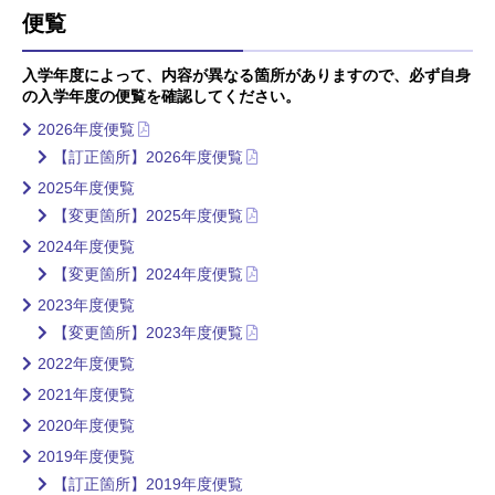
便覧
入学年度によって、内容が異なる箇所がありますので、必ず自身
の入学年度の便覧を確認してください。
2026年度便覧
【訂正箇所】2026年度便覧
2025年度便覧
【変更箇所】2025年度便覧
2024年度便覧
【変更箇所】2024年度便覧
2023年度便覧
【変更箇所】2023年度便覧
2022年度便覧
2021年度便覧
2020年度便覧
2019年度便覧
【訂正箇所】2019年度便覧