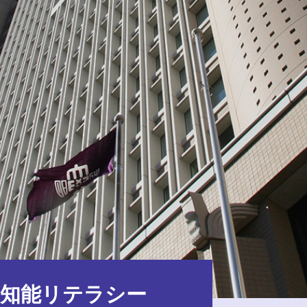
知能リテラシー