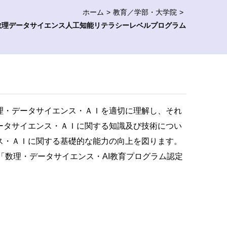
ホーム
教育／学部・大学院
数理データサイエンス人工知能リテラシーレベルプログラム
理・データサイエンス・ＡＩを適切に理解し、それ
ータサイエンス・ＡＩに関する知識及び技術につい
ス・ＡＩに関する基礎的な能力の向上を図ります。
学省「数理・データサイエンス・AI教育プログラム認定