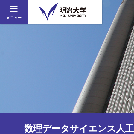
メニュー
数理データサイエンス人工