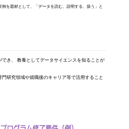
実例を題材として、「データを読む、説明する、扱う」と
ができ、 教養としてデータサイエンスを知ることが
専門研究領域や就職後のキャリア等で活用すること