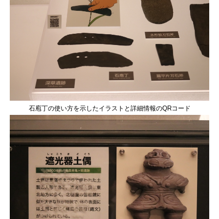
石庖丁の使い方を示したイラストと詳細情報のQRコード