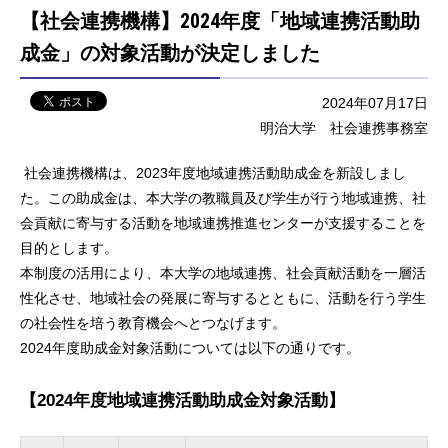
【社会連携機構】2024年度「地域連携活動助
成金」の対象活動が決定しました
2024年07月17日
明治大学 社会連携事務室
社会連携機構は、2023年度地域連携活動助成金を新設しまし
た。この助成金は、本大学の教職員及び学生が行う地域連携、社
会貢献に寄与する活動を地域連携推進センターが支援することを
目的とします。
本制度の活用により、本大学の地域連携、社会貢献活動を一層活
性化させ、地域社会の発展に寄与するとともに、活動を行う学生
の社会性を培う教育機会へとつなげます。
2024年度助成金対象活動については以下の通りです。
【2024年度地域連携活動助成金対象活動】