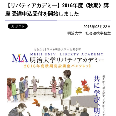
【リバティアカデミー】2016年度《秋期》講
座 受講申込受付を開始しました
2016年08月22日
明治大学 社会連携事務室