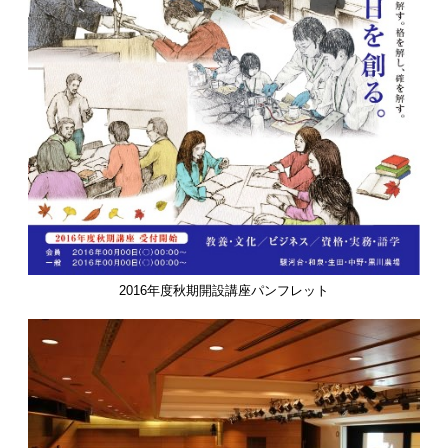
2016年度秋期開設講座パンフレット