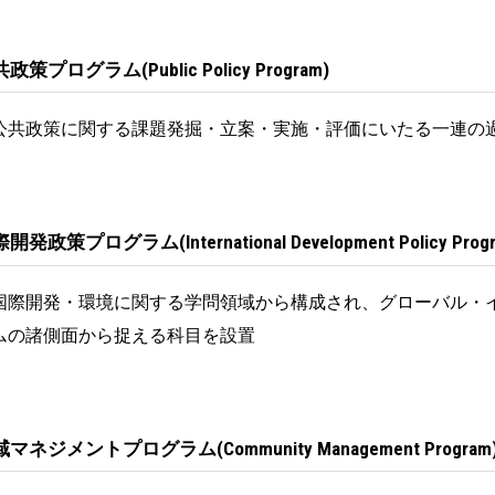
政策プログラム(Public Policy Program)
共政策に関する課題発掘・立案・実施・評価にいたる一連の
開発政策プログラム(International Development Policy Progr
際開発・環境に関する学問領域から構成され、グローバル・
ムの諸側面から捉える科目を設置
マネジメントプログラム(Community Management Program