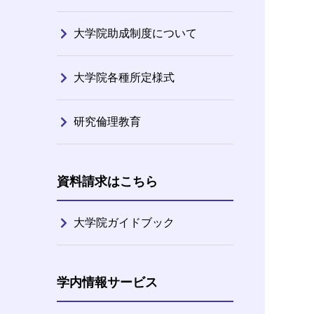
大学院助成制度について
大学院各種所定様式
研究倫理教育
資料請求はこちら
大学院ガイドブック
学内情報サービス