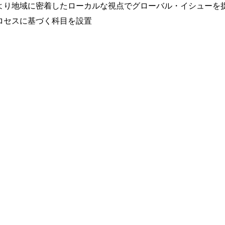
り地域に密着したローカルな視点でグローバル・イシューを
ロセスに基づく科目を設置