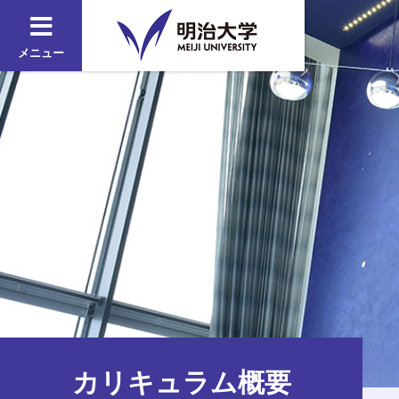
メニュー
カリキュラム概要