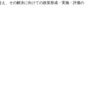
捉え、その解決に向けての政策形成・実施・評価の