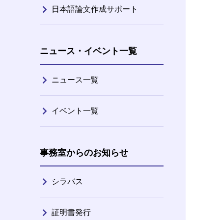
日本語論文作成サポート
ニュース・イベント一覧
ニュース一覧
イベント一覧
事務室からのお知らせ
シラバス
証明書発行