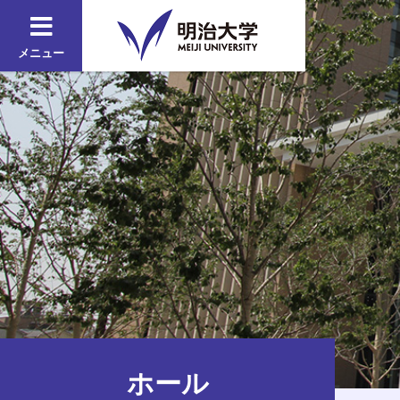
メニュー
ホール