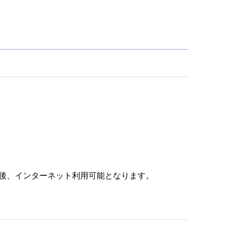
認証後、インターネット利用可能となります。