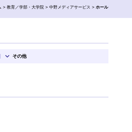
ム
教育／学部・大学院
中野メディアサービス
ホール
その他