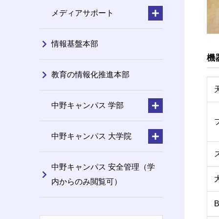
メディアサポート
情報基盤本部
機
教育の情報化推進本部
中野キャンパス 学部
中野キャンパス 大学院
中野キャンパス 安全管理（学
内からのみ閲覧可）
B