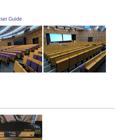
ser Guide