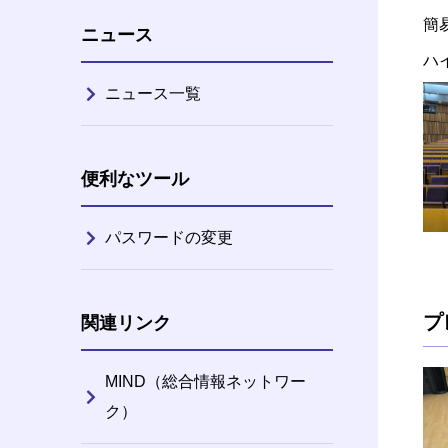
簡易
ニュース
ハイ
ニュース一覧
便利なツール
パスワードの変更
プ
関連リンク
MIND（総合情報ネットワー
ク）