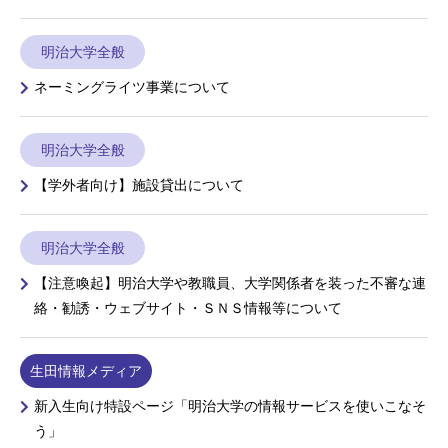
明治大学全般
ネーミングライツ事業について
明治大学全般
【学外者向け】施設貸出について
明治大学全般
【注意喚起】明治大学や教職員、大学関係者を装った不審な連
絡・勧誘・ウェブサイト・ＳＮＳ情報等について
生田情報メディア
新入生向け特設ページ「明治大学の情報サービスを使いこなそ
う」