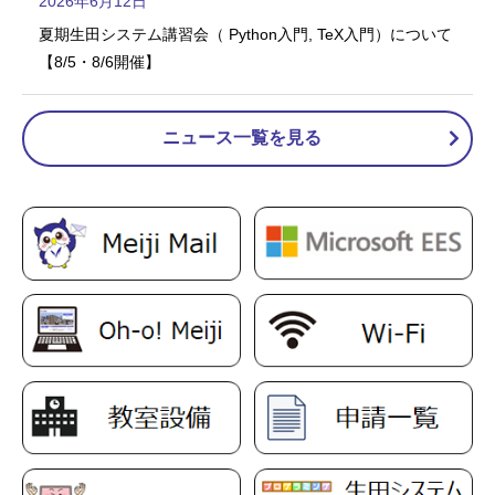
2026年6月12日
夏期生田システム講習会（ Python入門, TeX入門）について
【8/5・8/6開催】
ニュース一覧を見る