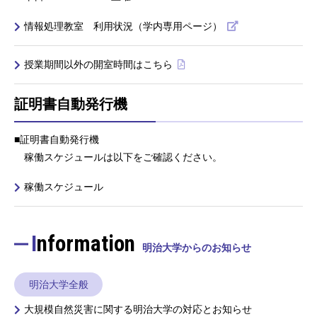
情報処理教室 利用状況（学内専用ページ）
授業期間以外の開室時間はこちら
証明書自動発行機
■証明書自動発行機
稼働スケジュールは以下をご確認ください。
稼働スケジュール
Information
明治大学からのお知らせ
明治大学全般
大規模自然災害に関する明治大学の対応とお知らせ