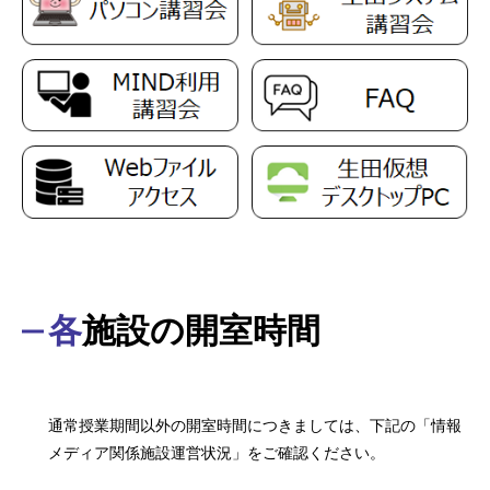
各施設の開室時間
通常授業期間以外の開室時間につきましては、下記の「情報
メディア関係施設運営状況」をご確認ください。