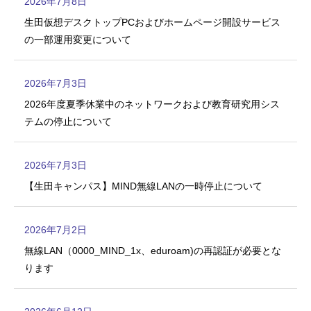
2026年7月8日
生田仮想デスクトップPCおよびホームページ開設サービス
の一部運用変更について
2026年7月3日
2026年度夏季休業中のネットワークおよび教育研究用シス
テムの停止について
2026年7月3日
【生田キャンパス】MIND無線LANの一時停止について
2026年7月2日
無線LAN（0000_MIND_1x、eduroam)の再認証が必要とな
ります