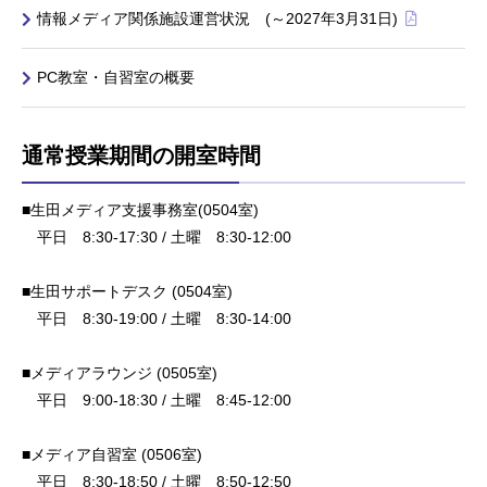
情報メディア関係施設運営状況 (～2027年3月31日)
PC教室・自習室の概要
通常授業期間の開室時間
■生田メディア支援事務室(0504室)
平日 8:30-17:30 / 土曜 8:30-12:00
■生田サポートデスク (0504室)
平日 8:30-19:00 / 土曜 8:30-14:00
■メディアラウンジ (0505室)
平日 9:00-18:30 / 土曜 8:45-12:00
■メディア自習室 (0506室)
平日 8:30-18:50 / 土曜 8:50-12:50