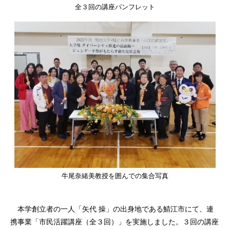
全３回の講座パンフレット
牛尾奈緒美教授を囲んでの集合写真
本学創立者の一人「矢代 操」の出身地である鯖江市にて、連
携事業「市民活躍講座（全３回）」を実施しました。３回の講座