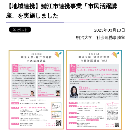
【地域連携】鯖江市連携事業「市民活躍講
座」を実施しました
2023年03月10日
明治大学 社会連携事務室