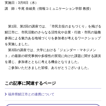
実施日：3月8日（水）
講 師：牛尾 奈緒美（情報コミュニケーション学部 教授）
第1回、第2回の講座では、「市民主役のまちづくり」を掲げる
鯖江市に、市民活動のさらなる活性化や企業・行政・市民の協働
参画による魅力ある地域づくりを参加者が考えるワークショップ
を実施しました。
第3回の講座では、大学における「ジェンダー・マネジメン
ト」の最新の研究事例や多様性の実現に向けた課題に関する講演
を通じ、参加者とともに考える機会となりました。
ご参加いただきました皆様、ありがとうございました。
この記事に関連するページ
福井県鯖江市との連携について