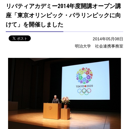
リバティアカデミー2014年度開講オープン講
座「東京オリンピック・パラリンピックに向
けて」を開催しました
2014年05月08日
明治大学 社会連携事務室