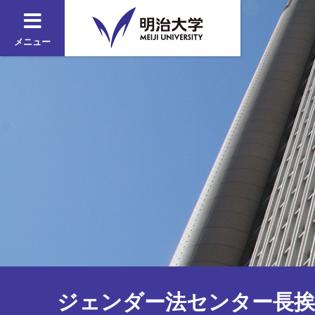
メニュー
ジェンダー法センター長挨