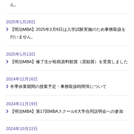
ん。
2025年1月28日
【明治MBA】2025年2月8日は入学試験実施のため事務取扱を
行いません。
2025年1月13日
【明治MBA】修了生が租税資料館賞（奨励賞）を受賞しました
2024年12月16日
冬季休業期間の授業予定・事務取扱時間等について
2024年11月19日
【明治MBA】第17回MBAスクール6大学合同説明会への参加
2024年10月22日