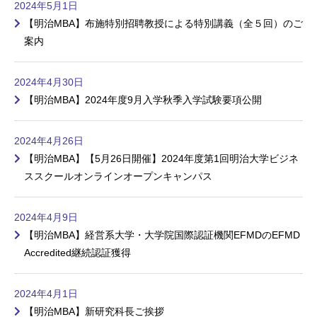
2024年5月1日
【明治MBA】布施特別招聘教授による特別講義（全５回）のご
案内
2024年4月30日
【明治MBA】2024年度9月入学秋季入学試験要項公開
2024年4月26日
【明治MBA】【5月26日開催】2024年度第1回明治大学ビジネ
ススクールオンラインオープンキャンパス
2024年4月9日
【明治MBA】経営系大学・大学院国際認証機関EFMDのEFMD
Accredited継続認証獲得
2024年4月1日
【明治MBA】新研究科長ご挨拶