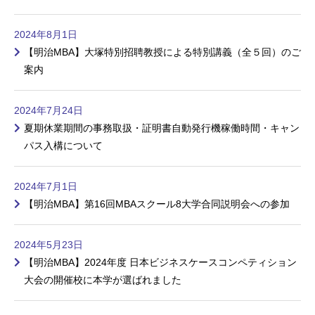
2024年8月1日
【明治MBA】大塚特別招聘教授による特別講義（全５回）のご
案内
2024年7月24日
夏期休業期間の事務取扱・証明書自動発行機稼働時間・キャン
パス入構について
2024年7月1日
【明治MBA】第16回MBAスクール8大学合同説明会への参加
2024年5月23日
【明治MBA】2024年度 日本ビジネスケースコンペティション
大会の開催校に本学が選ばれました