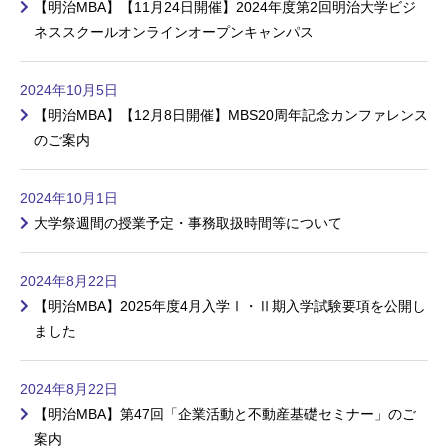
【明治MBA】【11月24日開催】2024年度第2回明治大学ビジ
ネススクールオンラインオープンキャンパス
2024年10月5日
【明治MBA】【12月8日開催】MBS20周年記念カンファレンス
のご案内
2024年10月1日
大学祭週間の授業予定・事務取扱時間等について
2024年8月22日
【明治MBA】2025年度4月入学Ⅰ・Ⅱ期入学試験要項を公開し
ました
2024年8月22日
【明治MBA】第47回「企業活動と不動産基礎セミナー」のご
案内