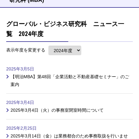
グローバル・ビジネス研究科 ニュース一
覧 2024年度
表示年度を変更する
2025年3月5日
【明治MBA】第48回「企業活動と不動産基礎セミナー」のご
案内
2025年3月4日
2025年3月4日（火）の事務室閉室時間について
2025年2月25日
2025年3月14日（金）は業務都合のため事務取扱を行いませ