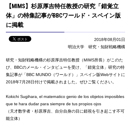
【MIMS】杉原厚吉特任教授の研究「錯覚立
体」の特集記事がBBCワールド・スペイン版
に掲載
2018年08月01日
明治大学 研究・知財戦略機構
研究・知財戦略機構の杉原厚吉特任教授（MIMS所長）がこのた
び、BBCのメール・インタビューを受け、「錯覚立体」研究の特
集記事が「BBC MUNDO（ワールド）」スペイン版Webサイトに
2018年7月28日付けで掲載されました。ぜひご覧ください。
Kokichi Sugihara, el matematico genio de los objetos imposibles
que te hara dudar para siempre de tus propios ojos
（天才数学者・杉原厚吉、自分自身の目に錯視を引き起こす不可
能立体）