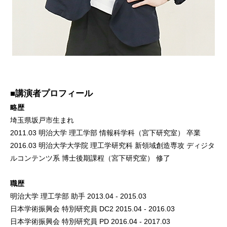
■講演者プロフィール
略歴
埼玉県坂戸市生まれ
2011.03 明治大学 理工学部 情報科学科（宮下研究室） 卒業
2016.03 明治大学大学院 理工学研究科 新領域創造専攻 ディジタ
ルコンテンツ系 博士後期課程（宮下研究室） 修了
職歴
明治大学 理工学部 助手 2013.04 - 2015.03
日本学術振興会 特別研究員 DC2 2015.04 - 2016.03
日本学術振興会 特別研究員 PD 2016.04 - 2017.03