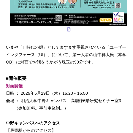
いまや「IT時代の顔」としてますます重視されている「ユーザー
インタフェース（UI）」について、第一人者の山中祥太氏（本学
OB）に対面でお話をうかがう珠玉の90分です。
■開催概要
対面開催
日時 ： 2025年5月29日（木）15:20～16:50
会場 ： 明治大学中野キャンパス 高層棟6階研究セミナー室3
（参加無料。事前申込制。）
中野キャンパスへのアクセス
【最寄駅からのアクセス】