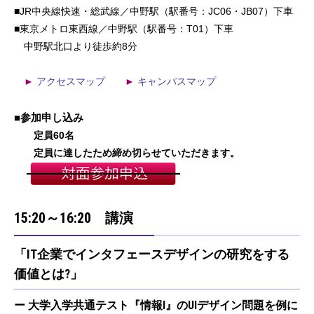
■JR中央線快速・総武線／中野駅（駅番号：JC06・JB07）下車
■東京メトロ東西線／中野駅（駅番号：T01）下車
中野駅北口より徒歩約8分
►
アクセスマップ
►
キャンパスマップ
■参加申し込み
定員60名
定員に達したため締め切らせていただきます。
15:20～16:20 講演
「IT企業でインタフェースデザインの研究をする
価値とは?」
ー 大学入学共通テスト『情報I』のUIデザイン問題を例に