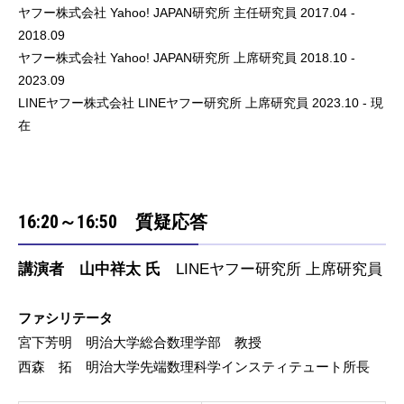
ヤフー株式会社 Yahoo! JAPAN研究所 主任研究員 2017.04 -
2018.09
ヤフー株式会社 Yahoo! JAPAN研究所 上席研究員 2018.10 -
2023.09
LINEヤフー株式会社 LINEヤフー研究所 上席研究員 2023.10 - 現
在
16:20～16:50 質疑応答
講演者 山中祥太 氏
LINEヤフー研究所 上席研究員
ファシリテータ
宮下芳明 明治大学総合数理学部 教授
西森 拓 明治大学先端数理科学インスティテュート所長