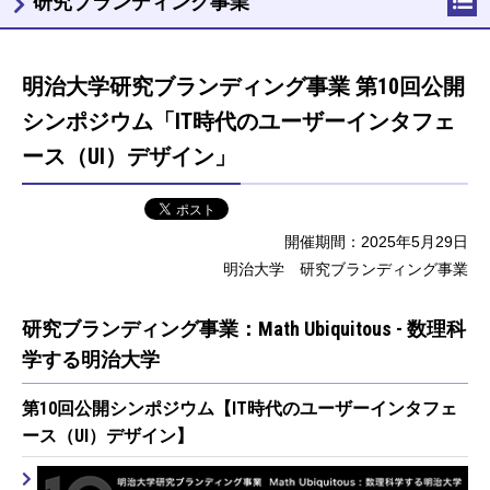
研究ブランディング事業
明治大学研究ブランディング事業 第10回公開
シンポジウム「IT時代のユーザーインタフェ
ース（UI）デザイン」
開催期間：2025年5月29日
明治大学 研究ブランディング事業
研究ブランディング事業：Math Ubiquitous - 数理科
学する明治大学
第10回公開シンポジウム【IT時代のユーザーインタフェ
ース（UI）デザイン】