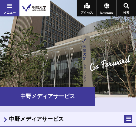
メニュー
アクセス
language
検索
Go Forward
中野メディアサービス
中野メディアサービス