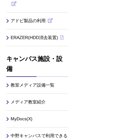
アドビ製品の利用
ERAZER(HDD消去装置)
キャンパス施設・設
備
教室メディア設備一覧
メディア教室紹介
MyDocs(X)
中野キャンパスで利用できる