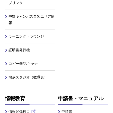
プリンタ
中野キャンパス自習エリア情
報
ラーニング・ラウンジ
証明書発行機
コピー機/スキャナ
簡易スタジオ（教職員）
情報教育
申請書・マニュアル
情報関係科目
申請書