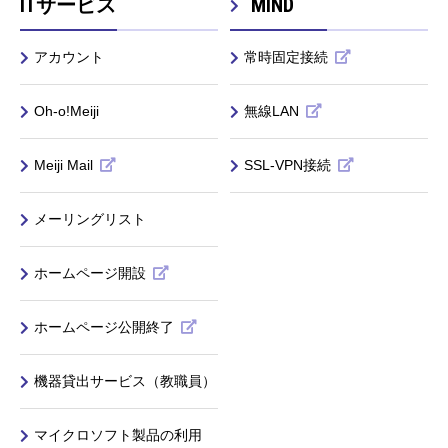
ITサービス
MIND
アカウント
常時固定接続
Oh-o!Meiji
無線LAN
Meiji Mail
SSL-VPN接続
メーリングリスト
ホームページ開設
ホームページ公開終了
機器貸出サービス（教職員）
マイクロソフト製品の利用