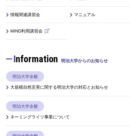
情報関連講習会
マニュアル
MIND利用講習会
Information
明治大学からのお知らせ
明治大学全般
大規模自然災害に関する明治大学の対応とお知らせ
明治大学全般
ネーミングライツ事業について
明治大学全般