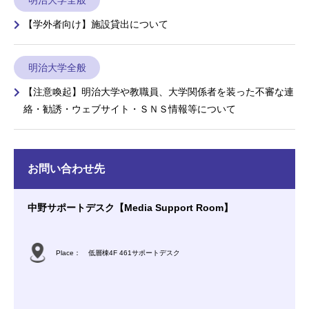
【学外者向け】施設貸出について
明治大学全般
【注意喚起】明治大学や教職員、大学関係者を装った不審な連
絡・勧誘・ウェブサイト・ＳＮＳ情報等について
お問い合わせ先
中野サポートデスク【Media Support Room】
Place：
低層棟4F 461サポートデスク