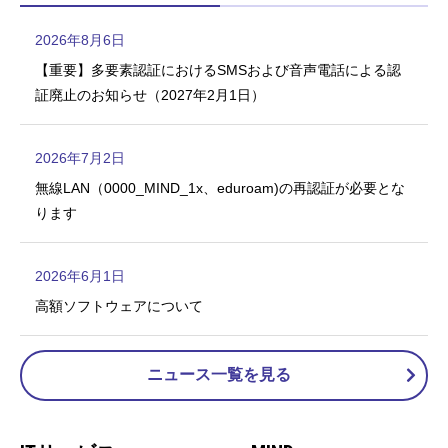
2026年8月6日
【重要】多要素認証におけるSMSおよび音声電話による認
証廃止のお知らせ（2027年2月1日）
2026年7月2日
無線LAN（0000_MIND_1x、eduroam)の再認証が必要とな
ります
2026年6月1日
高額ソフトウェアについて
ニュース一覧を見る