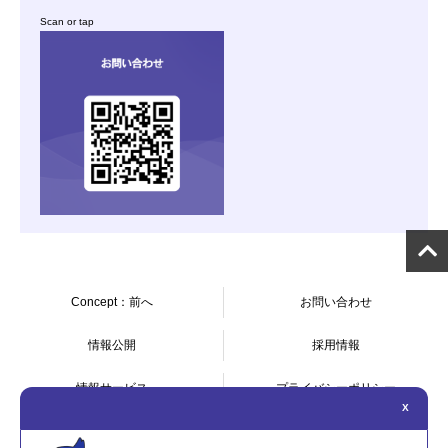
Scan or tap
Concept：前へ
お問い合わせ
情報公開
採用情報
情報サービス
プライバシーポリシー
X
このサイトについて
サイトマップ