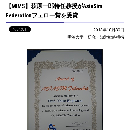
【MIMS】萩原一郎特任教授がAsiaSim
Federationフェロー賞を受賞
2018年10月30日
明治大学 研究・知財戦略機構