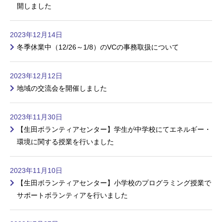
開しました
2023年12月14日
冬季休業中（12/26～1/8）のVCの事務取扱について
2023年12月12日
地域の交流会を開催しました
2023年11月30日
【生田ボランティアセンター】学生が中学校にてエネルギー・
環境に関する授業を行いました
2023年11月10日
【生田ボランティアセンター】小学校のプログラミング授業で
サポートボランティアを行いました