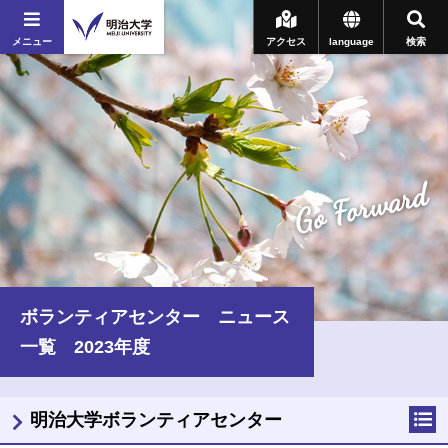
メニュー
アクセス
language
検索
Go Forward
ボランティアセンター ニュース
一覧 2023年度
明治大学ボランティアセンター