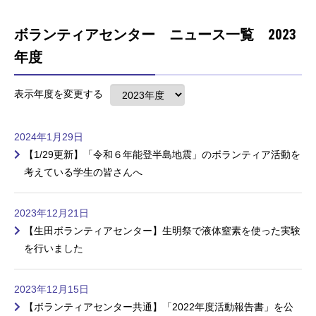
ボランティアセンター ニュース一覧 2023
年度
表示年度を変更する
2024年1月29日
【1/29更新】「令和６年能登半島地震」のボランティア活動を
考えている学生の皆さんへ
2023年12月21日
【生田ボランティアセンター】生明祭で液体窒素を使った実験
を行いました
2023年12月15日
【ボランティアセンター共通】「2022年度活動報告書」を公