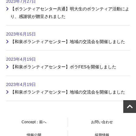
2023年7月27日
【ボランティアセンター共通】明大生のボランティア活動によ
り、感謝状が贈呈されました
2023年6月15日
【和泉ボランティアセンター】地域の交流会を開催しました
2023年4月19日
【和泉ボランティアセンター】ボラFESを開催しました
2023年4月19日
【和泉ボランティアセンター】地域の交流会を開催しました
Concept：前へ
お問い合わせ
情報公開
採用情報