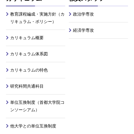
教育課程編成・実施方針（カ
政治学専攻
リキュラム・ポリシー）
経済学専攻
カリキュラム概要
カリキュラム体系図
カリキュラムの特色
研究科間共通科目
単位互換制度（首都大学院コ
ンソーシアム）
他大学との単位互換制度