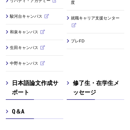
リバティ・アカデミー
度
駿河台キャンパス
就職キャリア支援センター
和泉キャンパス
プレFD
生田キャンパス
中野キャンパス
日本語論文作成サ
修了生・在学生メ
ポート
ッセージ
Q＆A