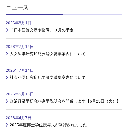
ニュース
2026年8月1日
「日本語論文添削指導」８月の予定
2026年7月14日
人文科学研究所紀要論文募集案内について
2026年7月14日
社会科学研究所紀要論文募集案内について
2026年5月13日
政治経済学研究科進学説明会を開催します【6月23日（火）】
2026年4月7日
2025年度博士学位授与式が挙行されました