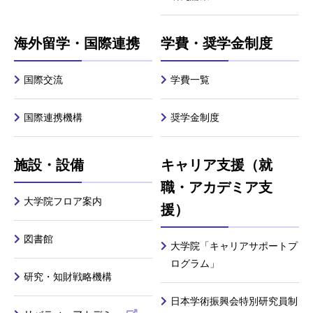
海外留学・国際連携
学費・奨学金制度
国際交流
学費一覧
国際連携機構
奨学金制度
施設・設備
キャリア支援（就
職・アカデミア支
大学院フロア案内
援）
図書館
大学院「キャリアサポートプ
ログラム」
研究・知財戦略機構
日本学術振興会特別研究員制