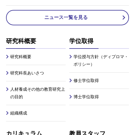
ニュース一覧を見る
研究科概要
学位取得
研究科概要
学位授与方針（ディプロマ・
ポリシー）
研究科長あいさつ
修士学位取得
人材養成その他の教育研究上
の目的
博士学位取得
組織構成
カリキュラム
教員スタッフ