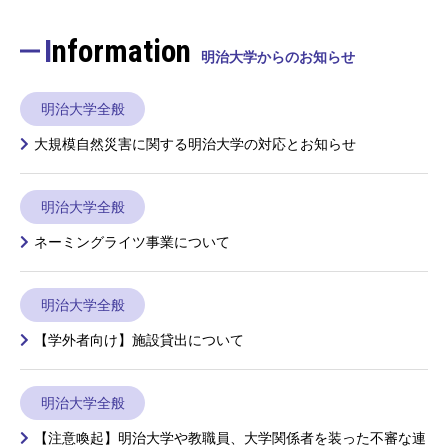
Information
明治大学からのお知らせ
明治大学全般
大規模自然災害に関する明治大学の対応とお知らせ
明治大学全般
ネーミングライツ事業について
明治大学全般
【学外者向け】施設貸出について
明治大学全般
【注意喚起】明治大学や教職員、大学関係者を装った不審な連