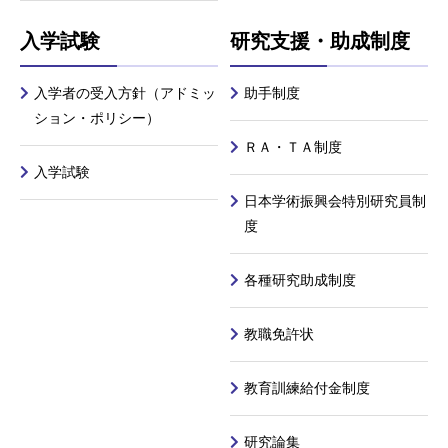
入学試験
研究支援・助成制度
入学者の受入方針（アドミッ
助手制度
ション・ポリシー）
ＲＡ・ＴＡ制度
入学試験
日本学術振興会特別研究員制
度
各種研究助成制度
教職免許状
教育訓練給付金制度
研究論集