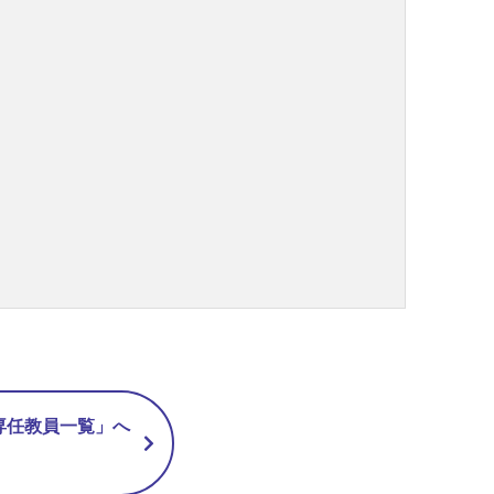
専任教員一覧」へ