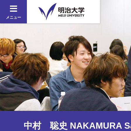
メニュー
中村 聡史 NAKAMURA Sa