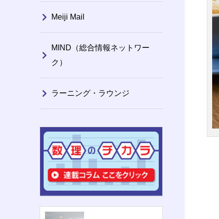
Meiji Mail
MIND（総合情報ネットワー
ク）
ラーニング・ラウンジ