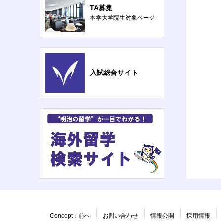
TA募集
本学大学院生対象ページ
入試総合サイト
Concept：前へ
お問い合わせ
情報公開
採用情報