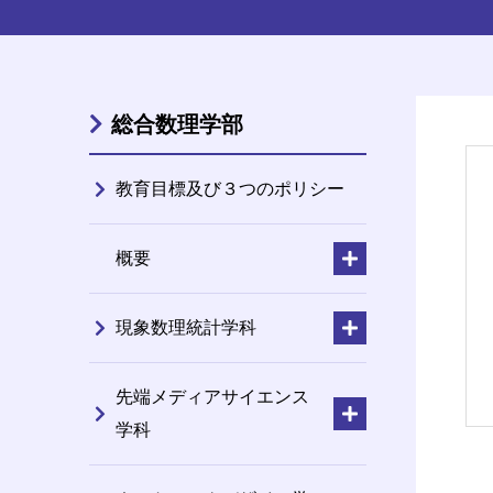
総合数理学部
教育目標及び３つのポリシー
概要
現象数理統計学科
先端メディアサイエンス
学科