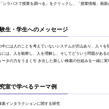
「シラバスで授業を調べる」をクリックし、「授業情報」画面
験生・学生へのメッセージ
の中には人のことを考えていないシステムが沢山あり、人々を
るには、人を観察し、人を理解し、そしてどういう問題がある
ュータの力をうまく引 き出した新しい検索の仕組みを一緒に実
究室で学べるテーマ例
検索インタラクションに関する研究