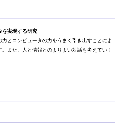
みを実現する研究
の力とコンピュータの力をうまく引き出すことによ
す。また、人と情報とのよりよい対話を考えていく