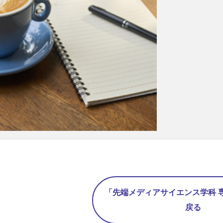
「先端メディアサイエンス学科 
戻る