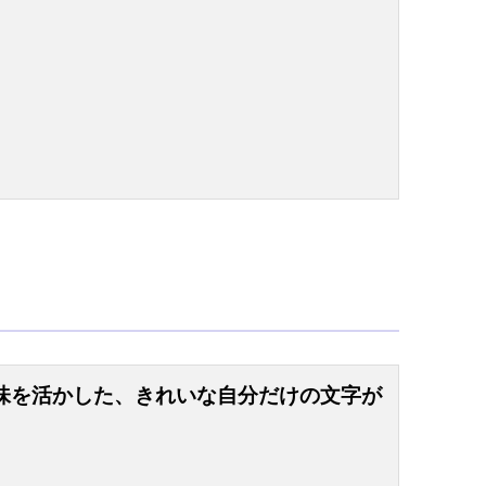
味を活かした、きれいな自分だけの文字が