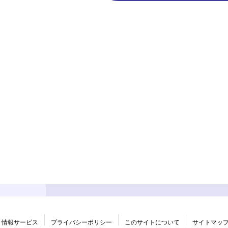
情報サービス
プライバシーポリシー
このサイトについて
サイトマッ