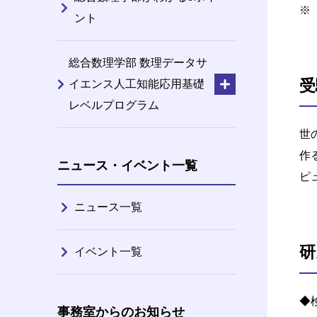
ント
総合数理学部 数理データサ
受
イエンス人工知能応用基礎
レベルプログラム
世
作
ニュース・イベント一覧
ピ
ニュース一覧
研
イベント一覧
◆
事務室からのお知らせ