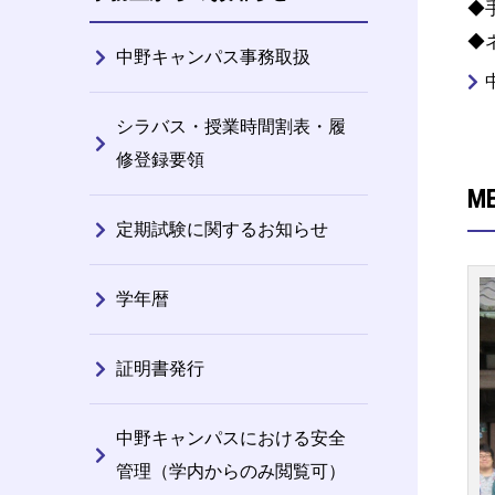
◆
◆
中野キャンパス事務取扱
シラバス・授業時間割表・履
修登録要領
M
定期試験に関するお知らせ
学年暦
証明書発行
中野キャンパスにおける安全
管理（学内からのみ閲覧可）