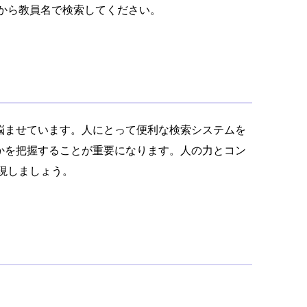
から教員名で検索してください。
悩ませています。人にとって便利な検索システムを
かを把握することが重要になります。人の力とコン
現しましょう。