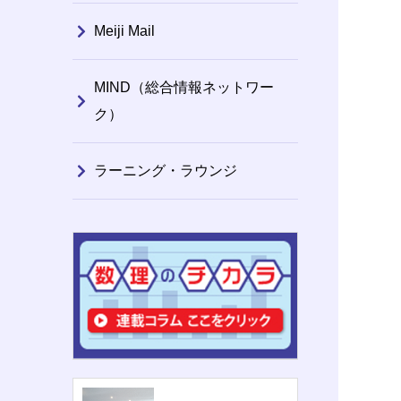
Meiji Mail
MIND（総合情報ネットワー
ク）
ラーニング・ラウンジ