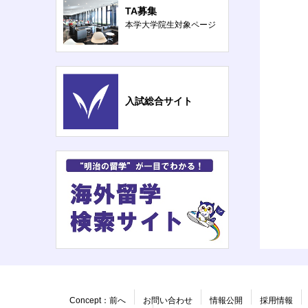
TA募集
本学大学院生対象ページ
入試総合サイト
Concept：前へ
お問い合わせ
情報公開
採用情報