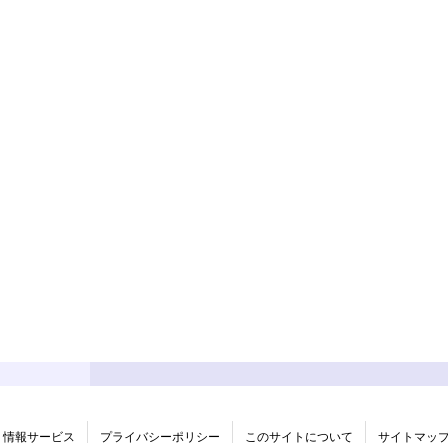
情報サービス
プライバシーポリシー
このサイトについて
サイトマッ