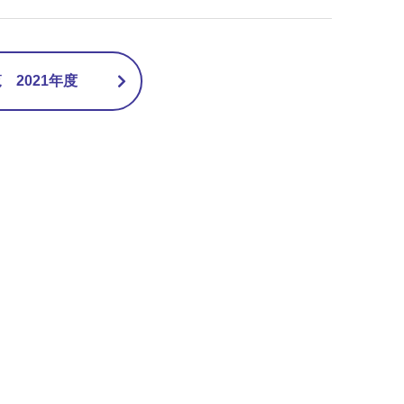
2021年度