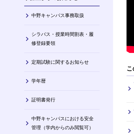
中野キャンパス事務取扱
シラバス・授業時間割表・履
修登録要領
定期試験に関するお知らせ
こ
学年暦
証明書発行
中野キャンパスにおける安全
管理（学内からのみ閲覧可）