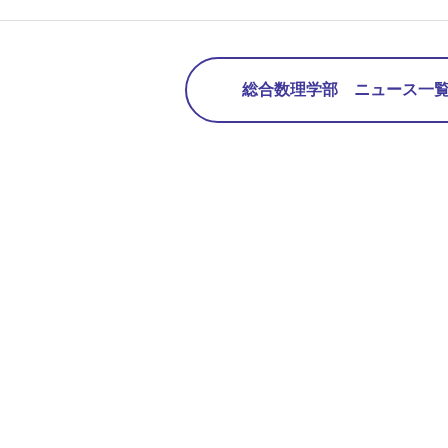
総合数理学部 ニュース一覧 