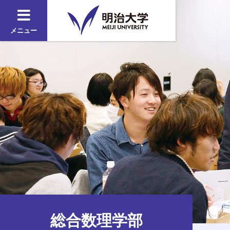
メニュー
総合数理学部