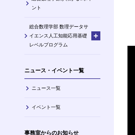
ント
総合数理学部 数理データサ
イエンス人工知能応用基礎
レベルプログラム
ニュース・イベント一覧
ニュース一覧
イベント一覧
事務室からのお知らせ