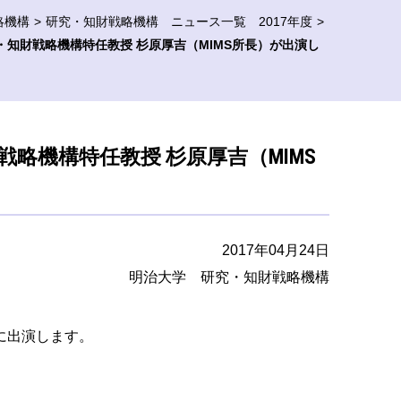
略機構
研究・知財戦略機構 ニュース一覧 2017年度
究・知財戦略機構特任教授 杉原厚吉（MIMS所長）が出演し
財戦略機構特任教授 杉原厚吉（MIMS
2017年04月24日
明治大学 研究・知財戦略機構
組に出演します。