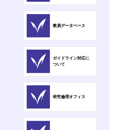
教員データベース
ガイドライン対応に
ついて
研究倫理オフィス