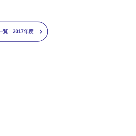
覧 2017年度