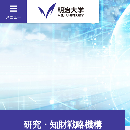
メニュー
研究・知財戦略機構