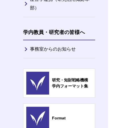
部）
学内教員・研究者の皆様へ
事務室からのお知らせ
研究・知財戦略機構
学内フォーマット集
Format