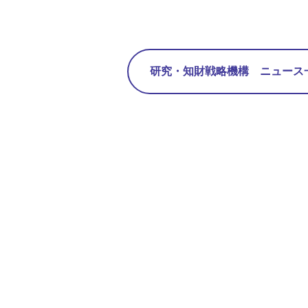
研究・知財戦略機構 ニュース一