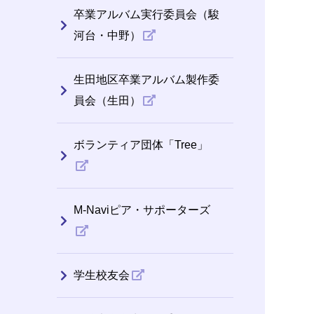
卒業アルバム実行委員会（駿
河台・中野）
生田地区卒業アルバム製作委
員会（生田）
ボランティア団体「Tree」
M-Naviピア・サポーターズ
学生校友会