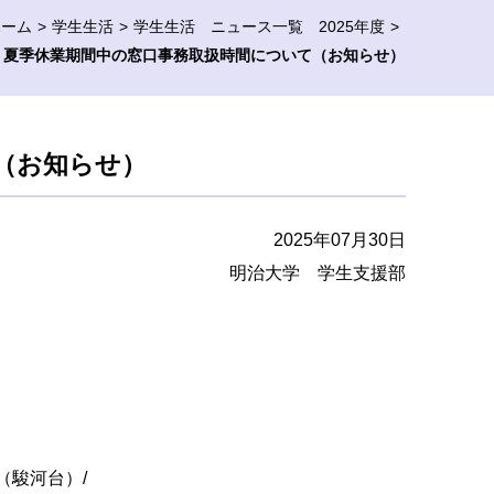
ホーム
学生生活
学生生活 ニュース一覧 2025年度
夏季休業期間中の窓口事務取扱時間について（お知らせ）
（お知らせ）
2025年07月30日
明治大学 学生支援部
。
（駿河台）/