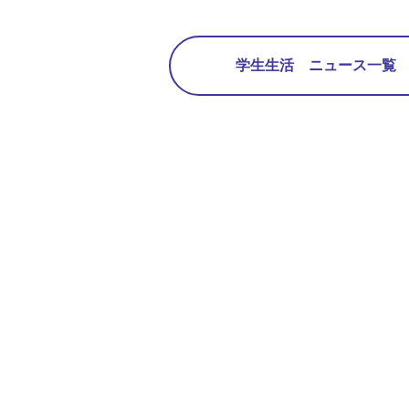
学生生活 ニュース一覧 2