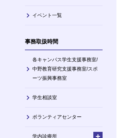
イベント一覧
事務取扱時間
各キャンパス学生支援事務室/
中野教育研究支援事務室/スポ
ーツ振興事務室
学生相談室
ボランティアセンター
学内診療所