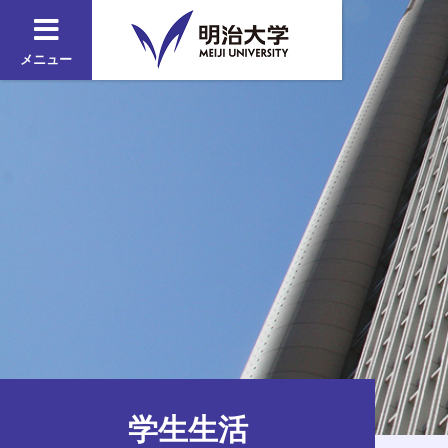
メニュー
学生生活