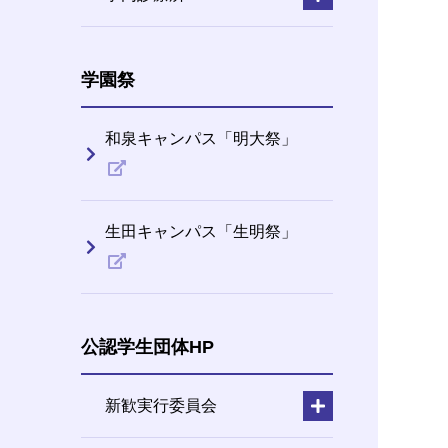
学園祭
和泉キャンパス「明大祭」
生田キャンパス「生明祭」
公認学生団体HP
新歓実行委員会