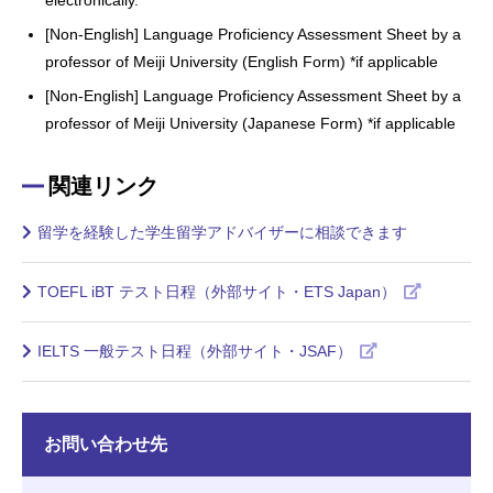
[Non-English] Language Proficiency Assessment Sheet by a
professor of Meiji University (English Form) *if applicable
[Non-English] Language Proficiency Assessment Sheet by a
professor of Meiji University (Japanese Form) *if applicable
関連リンク
留学を経験した学生留学アドバイザーに相談できます
TOEFL iBT テスト日程（外部サイト・ETS Japan）
IELTS 一般テスト日程（外部サイト・JSAF）
お問い合わせ先