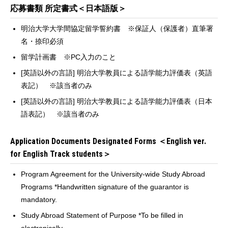
応募書類 所定書式＜日本語版＞
明治大学大学間協定留学誓約書 ※保証人（保護者）直筆署
名・捺印必須
留学計画書 ※PC入力のこと
[英語以外の言語] 明治大学教員による語学能力評価表（英語
表記） ※該当者のみ
[英語以外の言語] 明治大学教員による語学能力評価表（日本
語表記） ※該当者のみ
Application Documents Designated Forms ＜English ver.
for English Track students＞
Program Agreement for the University-wide Study Abroad
Programs *Handwritten signature of the guarantor is
mandatory.
Study Abroad Statement of Purpose *To be filled in
electronically.