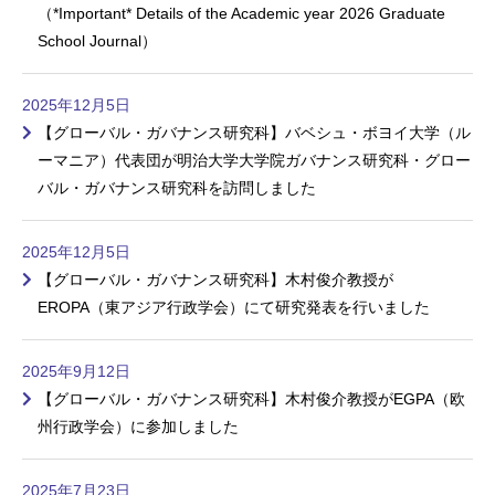
（*Important* Details of the Academic year 2026 Graduate
School Journal）
2025年12月5日
【グローバル・ガバナンス研究科】バベシュ・ボヨイ大学（ル
ーマニア）代表団が明治大学大学院ガバナンス研究科・グロー
バル・ガバナンス研究科を訪問しました
2025年12月5日
【グローバル・ガバナンス研究科】木村俊介教授が
EROPA（東アジア行政学会）にて研究発表を行いました
2025年9月12日
【グローバル・ガバナンス研究科】木村俊介教授がEGPA（欧
州行政学会）に参加しました
2025年7月23日