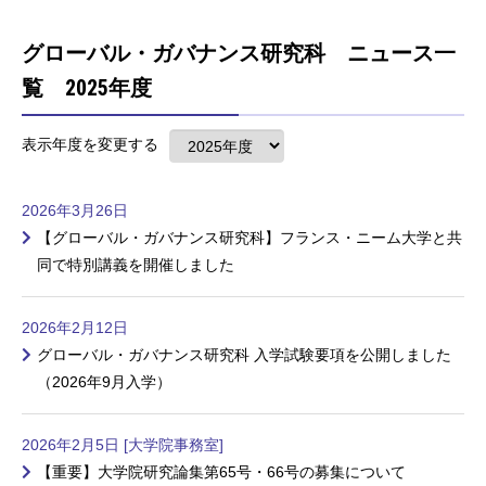
グローバル・ガバナンス研究科 ニュース一
覧 2025年度
表示年度を変更する
2026年3月26日
【グローバル・ガバナンス研究科】フランス・ニーム大学と共
同で特別講義を開催しました
2026年2月12日
グローバル・ガバナンス研究科 入学試験要項を公開しました
（2026年9月入学）
2026年2月5日 [大学院事務室]
【重要】大学院研究論集第65号・66号の募集について