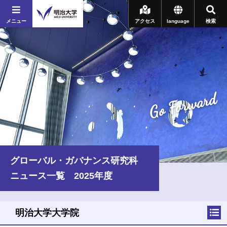
メニュー
アクセス
language
検索
Go Forward
グローバル・ガバナンス研究科
ニュース一覧 2025年度
明治大学大学院