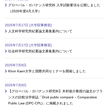
グローバル・ガバナンス研究科 入学試験要項を公開しました
（2026年度4月入学）
2025年7月17日 [大学院事務室]
人文科学研究所紀要論文募集案内について
2025年7月17日 [大学院事務室]
社会科学研究所紀要論文募集案内について
2025年7月8日
Khon Kaen大学と国際共同セミナーを開催しました
2025年7月8日
【グローバル・ガバナンス研究科】木村俊介教授の論文がフラ
ンスの比較法学術誌「Droit public comparé – Comparative
Public Law (DPC-CPL)」に掲載されました