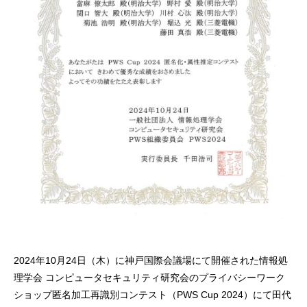
2024年10月24日（木）に神戸国際会議場にて開催された情報処
理学会 コンピュータセキュリティ研究会のプライバシーワーク
ショップ匿名加工再識別コンテスト（PWS Cup 2024）にて田代