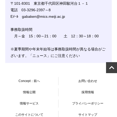
〒101-8301 東京都千代田区神田駿河台１－１
電話 03-3296-2397～8
Eﾒｰﾙ gabaken@mics.meiji.ac.jp
事務取扱時間
月～金 15：00～21：00 土 12：30～18：00
※夏季期間や年末年始等は事務取扱時間が異なる場合がご
ざいます。「ニュース」にご注意ください
Concept：前へ
お問い合わせ
情報公開
採用情報
情報サービス
プライバシーポリシー
このサイトについて
サイトマップ