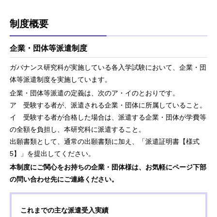
制度概要
企業・団体等派遣制度
ガバナンス研究科が実施している各入学試験において、企業・団
体等派遣制度を実施しています。
企業・団体等派遣の定義は、次のア・イのとおりです。
ア 受験する者が、派遣される企業・団体に所属していること。
イ 受験する者が合格した場合は、派遣する企業・団体が学費等
の全額を負担し、本研究科に派遣すること。
出願書類として、通常の出願書類に加え、「派遣証明書【様式
5】」を提出してください。
本制度にご関心をお持ちの企業・団体様は、お気軽にページ下部
の問い合わせ先にご連絡ください。
これまでの主な派遣受入実績