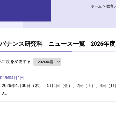
ホーム
教育
バナンス研究科 ニュース一覧 2026年度
示年度を変更する
2026年4月1日
2026年4月30日（木）、5月1日（金）、2日（土）、4日
ん。