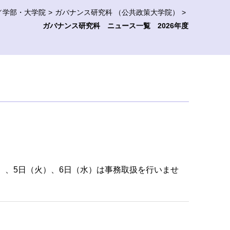
／学部・大学院
ガバナンス研究科 （公共政策大学院）
ガバナンス研究科 ニュース一覧 2026年度
（月）、5日（火）、6日（水）は事務取扱を行いませ