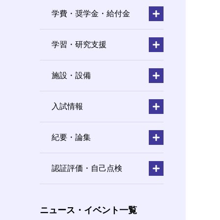
学費・奨学金・給付金
学習・研究支援
施設・設備
入試情報
紀要・論集
認証評価・自己点検
ニュース・イベント一覧