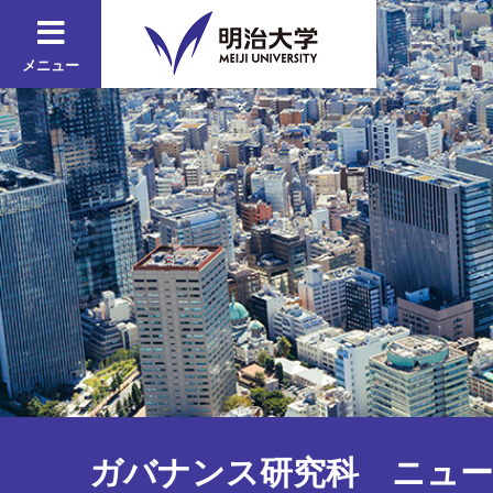
メニュー
ガバナンス研究科 ニュー