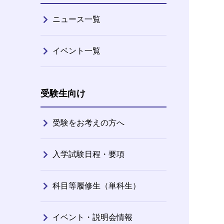
ニュース一覧
イベント一覧
受験生向け
受験をお考えの方へ
入学試験日程・要項
科目等履修生（単科生）
イベント・説明会情報