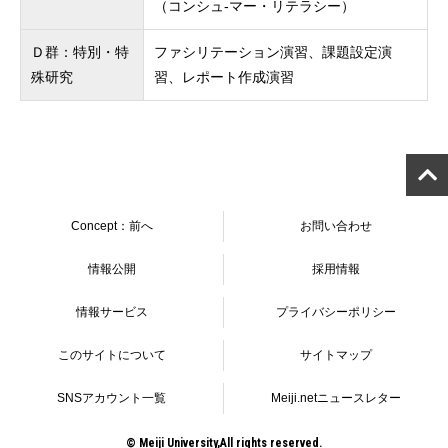
（コンシュ-マー・リテラシー）
Ｄ群：特別・特
ファシリテーション演習、課題設定演
殊研究
習、レポート作成演習
Concept：前へ
お問い合わせ
情報公開
採用情報
情報サービス
プライバシーポリシー
このサイトについて
サイトマップ
SNSアカウント一覧
Meiji.netニュースレター
© Meiji University,All rights reserved.