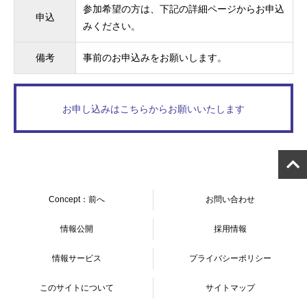
参加希望の方は、下記の詳細ページからお申込
申込
みください。
備考
事前のお申込みをお願いします。
お申し込みはこちらからお願いいたします
Concept：前へ
お問い合わせ
情報公開
採用情報
情報サービス
プライバシーポリシー
このサイトについて
サイトマップ