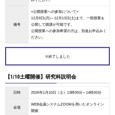
<公開授業への参加について>
12月8日(月)～12月13日(土)まで、一部授業を
備考
公開して聴講が可能です。
公開授業への参加希望の方は、別途お申込みく
ださい。
※終了しました
【1/10土曜開催】研究科説明会
日時
2026年1月10日（土）13時30分～14時30分
WEB会議システムZOOMを用いたオンライン
会場
開催