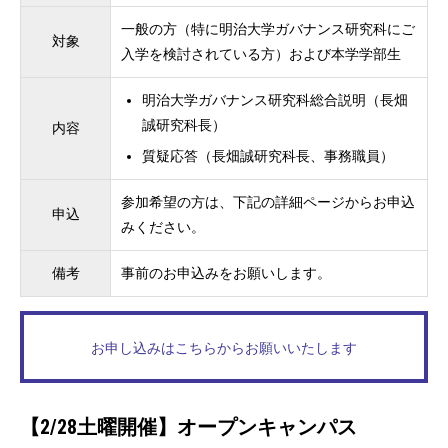
一般の方（特に明治大学ガバナンス研究科にご
対象
入学を検討されている方）および本学学部生
明治大学ガバナンス研究科総合説明（長畑
誠研究科長）
内容
質疑応答（長畑誠研究科長、事務職員）
参加希望の方は、下記の詳細ページからお申込
申込
みください。
備考
事前のお申込みをお願いします。
お申し込みはこちらからお願いいたします
【2/28土曜開催】オープンキャンパス