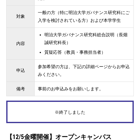
一般の方（特に明治大学ガバナンス研究科にご
対象
入学を検討されている方）および本学学生
明治大学ガバナンス研究科総合説明（長畑
誠研究科長）
内容
質疑応答（教員・事務担当者）
参加希望の方は、下記の詳細ページからお申込
申込
みください。
備考
事前のお申込みをお願いします。
※終了しました
【12/5金曜開催】オープンキャンパス