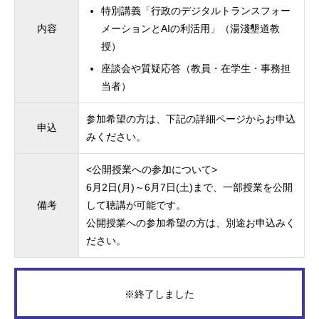
特別講義「行政のデジタルトランスフォー
内容
メーションとAIの利活用」（湯淺墾道教
授）
座談会や質疑応答（教員・在学生・事務担
当者）
参加希望の方は、下記の詳細ページからお申込
申込
みください。
<公開授業への参加について>
6月2日(月)～6月7日(土)まで、一部授業を公開
備考
して聴講が可能です。
公開授業への参加希望の方は、別途お申込みく
ださい。
※終了しました