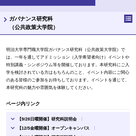
ガバナンス研究科
（公共政策大学院）
明治大学専門職大学院ガバナンス研究科（公共政策大学院）で
は、一年を通してアドミッション（入学希望者向け）イベントや
特別講義・シンポジウム等を開催しております。本研究科にご入
学を検討されている方はもちろんのこと、イベント内容にご関心
のある皆様のご参加をお待ちしております。イベントを通じて、
本研究科の魅力や雰囲気を体験してください。
ページ内リンク
【9/28日曜開催】研究科説明会
【12/5金曜開催】オープンキャンパス