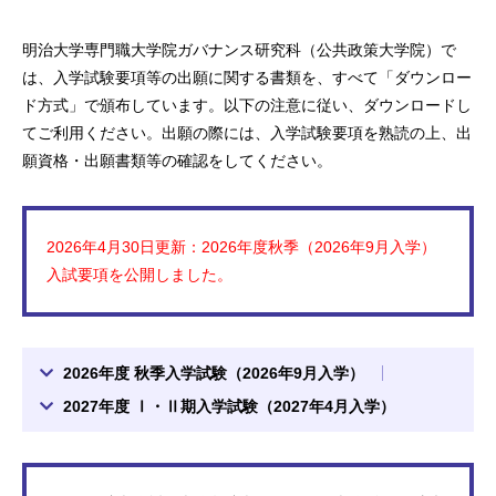
明治大学専門職大学院ガバナンス研究科（公共政策大学院）で
は、入学試験要項等の出願に関する書類を、すべて「ダウンロー
ド方式」で頒布しています。以下の注意に従い、ダウンロードし
てご利用ください。出願の際には、入学試験要項を熟読の上、出
願資格・出願書類等の確認をしてください。
2026年4月30日更新：2026年度秋季（2026年9月入学）
入試要項を公開しました。
2026年度 秋季入学試験（2026年9月入学）
2027年度 Ⅰ・Ⅱ期入学試験（2027年4月入学）