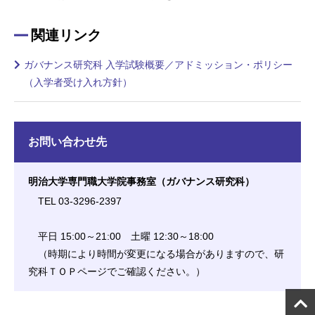
関連リンク
ガバナンス研究科 入学試験概要／アドミッション・ポリシー
（入学者受け入れ方針）
お問い合わせ先
明治大学専門職大学院事務室（ガバナンス研究科）
TEL 03-3296-2397
平日 15:00～21:00 土曜 12:30～18:00
（時期により時間が変更になる場合がありますので、研
究科ＴＯＰページでご確認ください。）