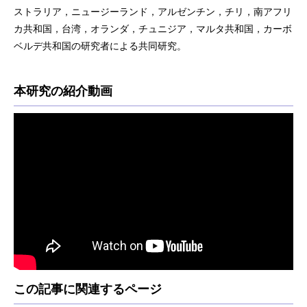
ストラリア，ニュージーランド，アルゼンチン，チリ，南アフリ
カ共和国，台湾，オランダ，チュニジア，マルタ共和国，カーボ
ベルデ共和国の研究者による共同研究。
本研究の紹介動画
この記事に関連するページ