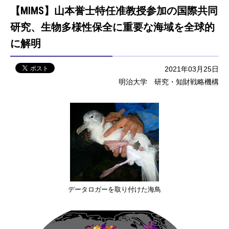
【MIMS】山本誉士特任准教授参加の国際共同
研究、生物多様性保全に重要な海域を全球的
に解明
2021年03月25日
明治大学 研究・知財戦略機構
データロガーを取り付けた海鳥