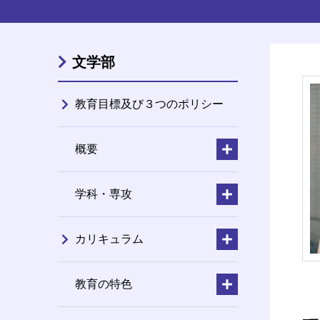
文学部
教育目標及び３つのポリシー
概要
学科・専攻
カリキュラム
教育の特色