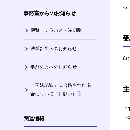
事務室からのお知らせ
便覧・シラバス・時間割
受
法学部生へのお知らせ
自
学外の方へのお知らせ
「司法試験」に合格された場
主
合について（お願い）
『
『
関連情報