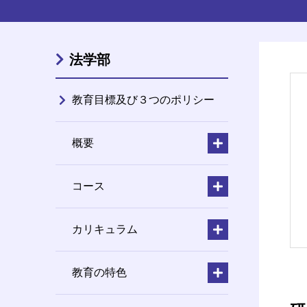
法学部
教育目標及び３つのポリシー
概要
コース
カリキュラム
教育の特色