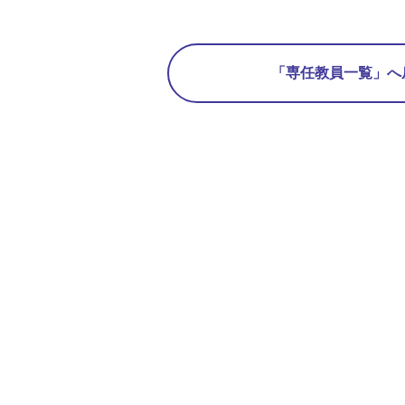
「専任教員一覧」へ