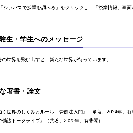
「シラバスで授業を調べる」をクリックし、「授業情報」画面
験生・学生へのメッセージ
分の世界を飛び出すと、新たな世界が待っています。
な著書・論文
働く世界のしくみとルール 労働法入門』（単著、2024年、有
労働法トークライブ』（共著、2020年、有斐閣）