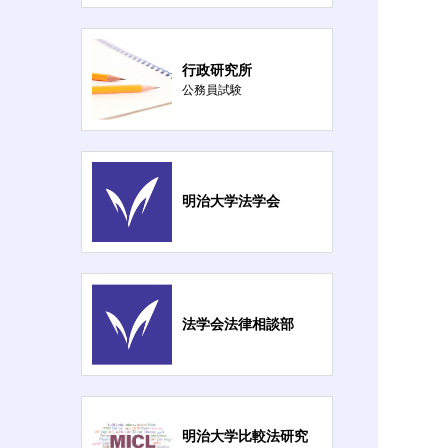
行政研究所
公務員試験
明治大学法学会
法学会法律相談部
明治大学比較法研究