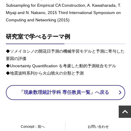
Subsampling for Empirical CA Construction, A. Kawaharada, T.
Miyaji and N. Nakano, 2015 Third International Symposium on
Computing and Networking (2015)
研究室で学べるテーマ例
◆ソメイヨシノの開花日予測の機械学習モデルと予測に寄与した
要因の評価
◆Uncertainty Quantification を考慮した動的予測統合モデル
◆地震波時系列から火山噴火の分類と予測
「現象数理統計学科 専任教員一覧」へ戻る
Concept：前へ
お問い合わせ