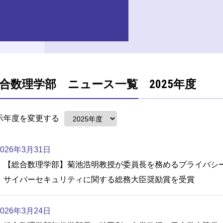
合数理学部 ニュース一覧 2025年度
示年度を変更する
2026年3月31日
【総合数理学部】菊池浩明教授が委員長を務めるプライバシ
サイバーセキュリティに関する総務大臣奨励賞を受賞
2026年3月24日