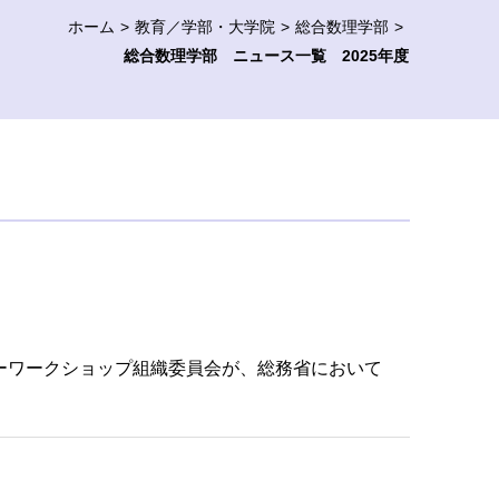
ホーム
教育／学部・大学院
総合数理学部
総合数理学部 ニュース一覧 2025年度
ーワークショップ組織委員会が、総務省において