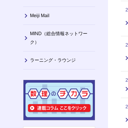
Meiji Mail
MIND（総合情報ネットワー
ク）
ラーニング・ラウンジ