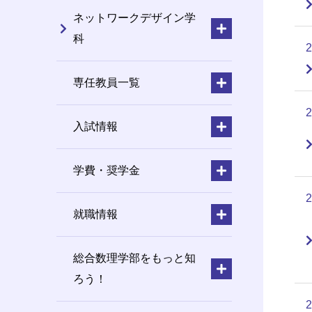
ネットワークデザイン学
科
専任教員一覧
入試情報
学費・奨学金
就職情報
総合数理学部をもっと知
ろう！