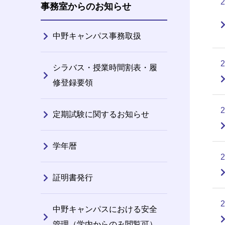
事務室からのお知らせ
中野キャンパス事務取扱
シラバス・授業時間割表・履
修登録要領
定期試験に関するお知らせ
学年暦
証明書発行
中野キャンパスにおける安全
管理（学内からのみ閲覧可）