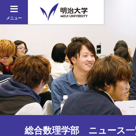
メニュー
総合数理学部 ニュース一覧