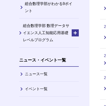
総合数理学部がわかる9ポイ
ント
総合数理学部 数理データサ
イエンス人工知能応用基礎
レベルプログラム
ニュース・イベント一覧
ニュース一覧
イベント一覧