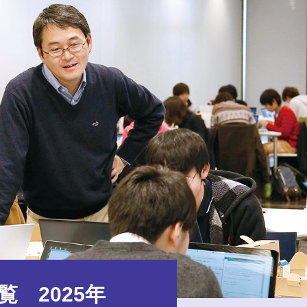
 2025年