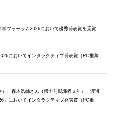
学フォーラム2026において優秀発表賞を受賞
 2026においてインタラクティブ発表賞（PC推薦
生）、森本浩輔さん（博士前期課程２年）、渡邊
2026」においてインタラクティブ発表賞（PC推