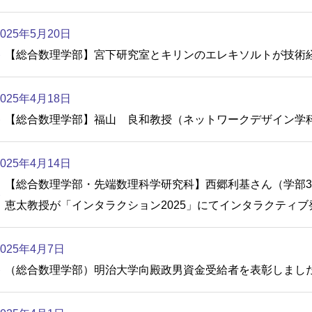
2025年5月20日
【総合数理学部】宮下研究室とキリンのエレキソルトが技術
2025年4月18日
【総合数理学部】福山 良和教授（ネットワークデザイン学
2025年4月14日
【総合数理学部・先端数理科学研究科】西郷利基さん（学部3
恵太教授が「インタラクション2025」にてインタラクティブ
2025年4月7日
（総合数理学部）明治大学向殿政男資金受給者を表彰しまし