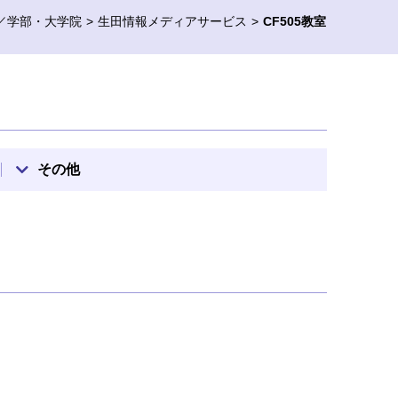
／学部・大学院
生田情報メディアサービス
CF505教室
その他