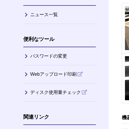
ニュース一覧
便利なツール
パスワードの変更
Webアップロード印刷
ディスク使用量チェック
関連リンク
機