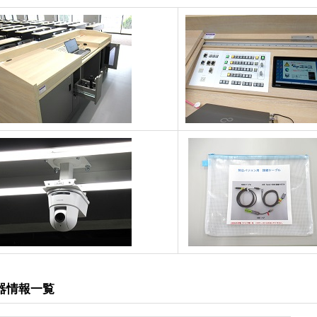
器情報一覧