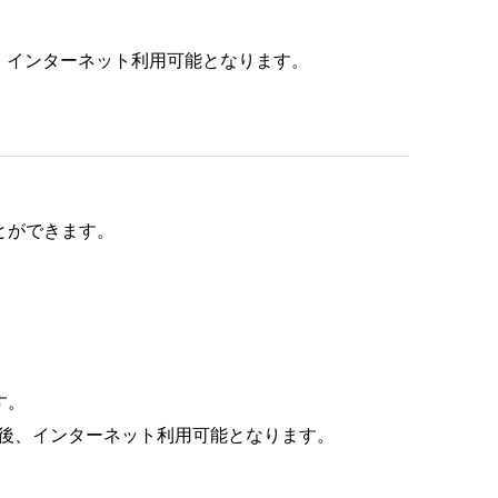
証後、インターネット利用可能となります。
とができます。
す。
認証後、インターネット利用可能となります。
。