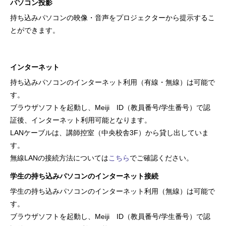
パソコン投影
持ち込みパソコンの映像・音声をプロジェクターから提示するこ
とができます。
インターネット
持ち込みパソコンのインターネット利用（有線・無線）は可能で
す。
ブラウザソフトを起動し、Meiji ID（教員番号/学生番号）で認
証後、インターネット利用可能となります。
LANケーブルは、講師控室（中央校舎3F）から貸し出していま
す。
無線LANの接続方法については
こちら
でご確認ください。
学生の持ち込みパソコンのインターネット接続
学生の持ち込みパソコンのインターネット利用（無線）は可能で
す。
ブラウザソフトを起動し、Meiji ID（教員番号/学生番号）で認