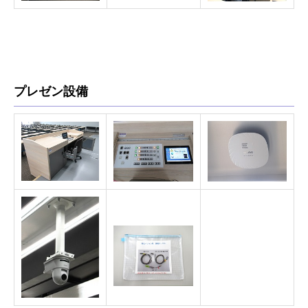
プレゼン設備