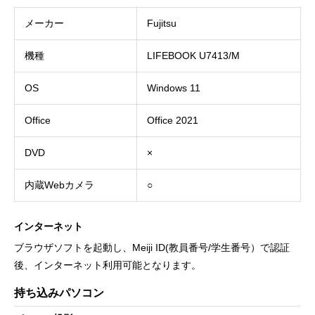
メーカー
Fujitsu
機種
LIFEBOOK U7413/M
OS
Windows 11
Office
Office 2021
DVD
×
内蔵Webカメラ
○
インターネット
ブラウザソフトを起動し、Meiji ID(教員番号/学生番号）で認証
後、インターネット利用可能となります。
持ち込みパソコン