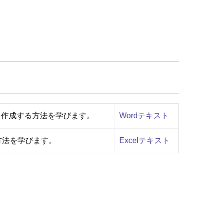
を作成する方法を学びます。
Wordテキスト
る方法を学びます。
Excelテキスト