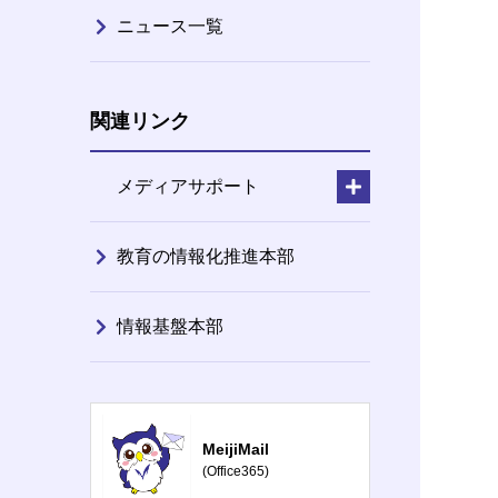
ニュース一覧
関連リンク
メディアサポート
教育の情報化推進本部
情報基盤本部
MeijiMail
(Office365)