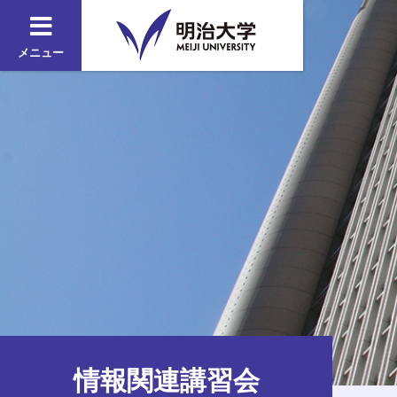
メニュー
情報関連講習会