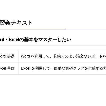
習会テキスト
ord・Excelの基本をマスターしたい
ord 基礎
Word を利用して、見栄えのよい論文やレポート
xcel 基礎
Excel を利用して、簡単な表やグラフを作成す