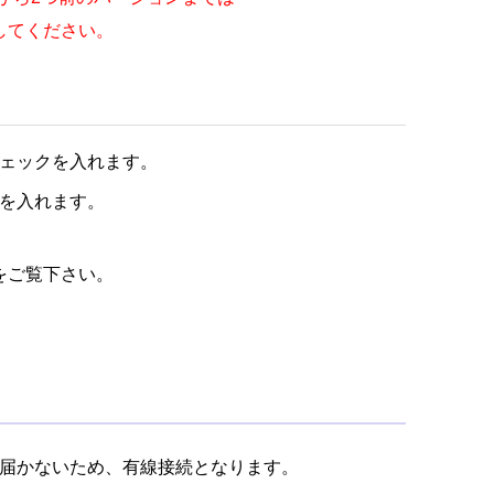
してください。
ェックを入れます。
を入れます。
をご覧下さい。
波は届かないため、有線接続となります。