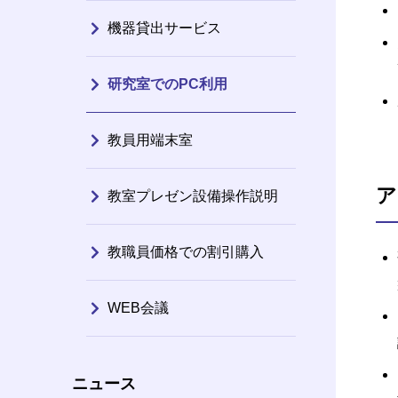
機器貸出サービス
研究室でのPC利用
教員用端末室
ア
教室プレゼン設備操作説明
教職員価格での割引購入
WEB会議
ニュース