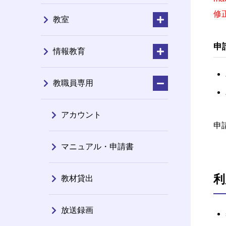
修
教室
申
情報教育
教職員専用
アカウント
申
マニュアル・申請書
利
教材貸出
放送録画