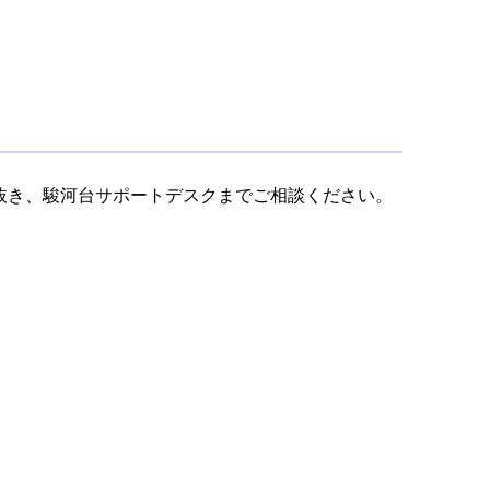
抜き、駿河台サポートデスクまでご相談ください。