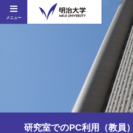
メニュー
研究室でのPC利用（教員