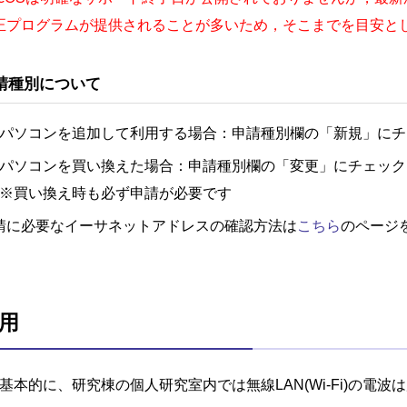
正プログラムが提供されることが多いため，そこまでを目安と
請種別について
パソコンを追加して利用する場合：申請種別欄の「新規」にチ
パソコンを買い換えた場合：申請種別欄の「変更」にチェック
※買い換え時も必ず申請が必要です
請に必要なイーサネットアドレスの確認方法は
こちら
のページ
用
基本的に、研究棟の個人研究室内では無線LAN(Wi-Fi)の電