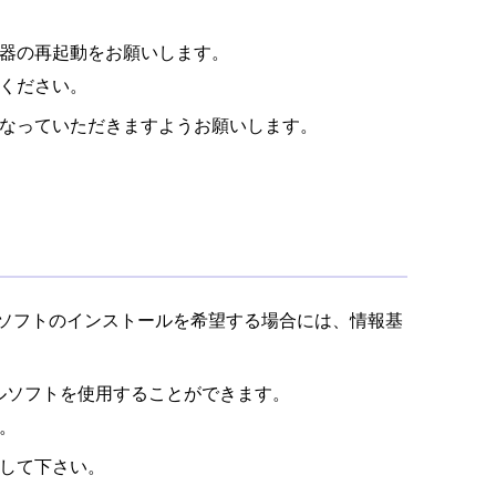
器の再起動をお願いします。
ください。
なっていただきますようお願いします。
ルス対策ソフトのインストールを希望する場合には、情報基
はなくメールソフトを使用することができます。
。
入して下さい。