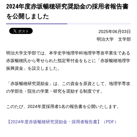
2024年度赤坂暢穂研究奨励金の採用者報告書
を公開しました
2025年06月03日
明治大学 文学部
明治大学文学部では、本学史学地理学科地理学専攻卒業生である
赤坂暢穂氏から寄せられた指定寄付金をもとに「赤坂暢穂地理学
振興資金」を設立しました。
「赤坂暢穂研究奨励金」は、この資金を原資として、地理学専攻
の学部生・院生の学業・研究を奨励する制度です。
このたび、2024年度採用者1名の報告書を公開いたします。
【2024年度赤坂暢穂研究奨励金・採用者報告書】（PDF）