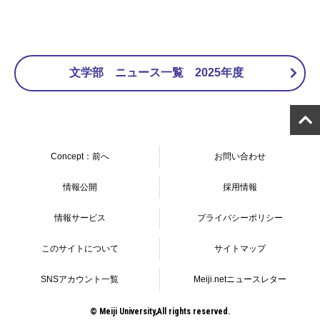
文学部 ニュース一覧 2025年度
Concept：前へ
お問い合わせ
情報公開
採用情報
情報サービス
プライバシーポリシー
このサイトについて
サイトマップ
SNSアカウント一覧
Meiji.netニュースレター
© Meiji University,All rights reserved.