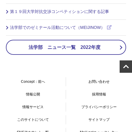
第１９回大学対抗交渉コンペティションに関する記事
法学部でのゼミナール活動について（MEIJINOW）
法学部 ニュース一覧 2022年度
Concept：前へ
お問い合わせ
情報公開
採用情報
情報サービス
プライバシーポリシー
このサイトについて
サイトマップ