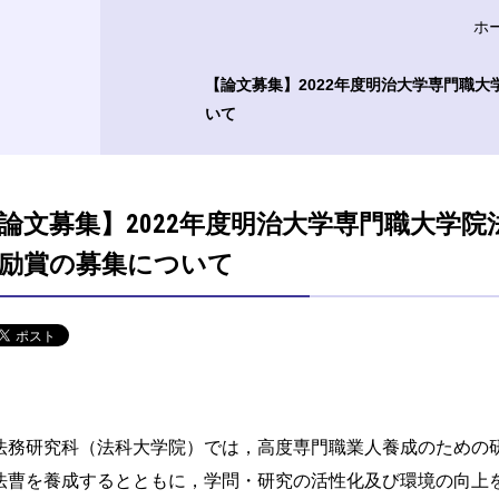
ホ
【論文募集】2022年度明治大学専門職
いて
論文募集】2022年度明治大学専門職大学
励賞の募集について
法務研究科（法科大学院）では，高度専門職業人養成のための
法曹を養成するとともに，学問・研究の活性化及び環境の向上