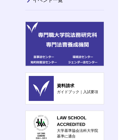
イベント一覧
資料請求
ガイドブック｜入試要項
LAW SCHOOL
ACCREDITED
大学基準協会法科大学院
基準に適合