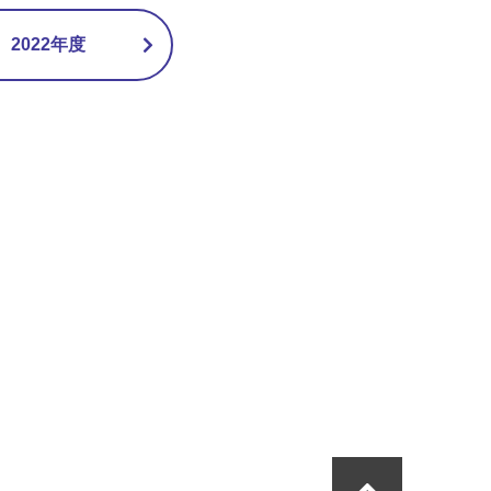
2022年度