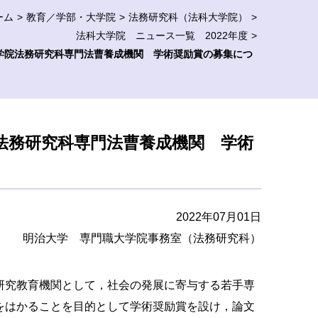
ーム
教育／学部・大学院
法務研究科（法科大学院）
法科大学院 ニュース一覧 2022年度
大学院法務研究科専門法曹養成機関 学術奨励賞の募集につ
院法務研究科専門法曹養成機関 学術
2022年07月01日
明治大学 専門職大学院事務室（法務研究科）
研究教育機関として，社会の発展に寄与する若手専
をはかることを目的として学術奨励賞を設け，論文