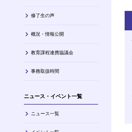
修了生の声
概況・情報公開
教育課程連携協議会
事務取扱時間
ニュース・イベント一覧
ニュース一覧