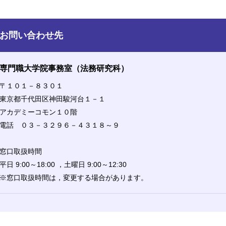
お問い合わせ先
専門職大学院事務室（法務研究科）
〒１０１－８３０１
東京都千代田区神田駿河台１－１
アカデミーコモン１０階
電話 ０３－３２９６－４３１８～９
窓口取扱時間
平日 9:00～18:00 ，土曜日 9:00～12:30
※窓口取扱時間は，変更する場合があります。