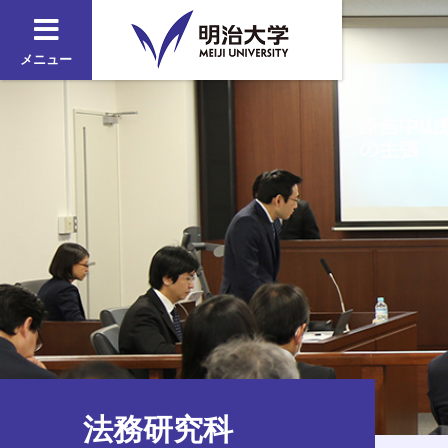
メニュー
法務研究科