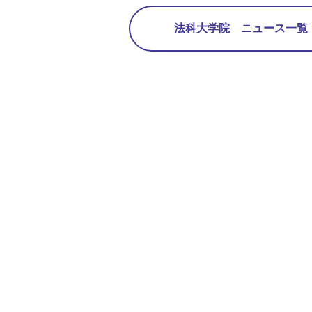
法科大学院 ニュース一覧 