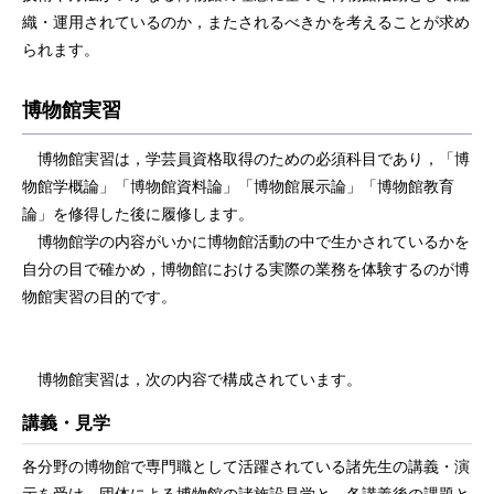
織・運用されているのか，またされるべきかを考えることが求め
られます。
博物館実習
博物館実習は，学芸員資格取得のための必須科目であり，「博
物館学概論」「博物館資料論」「博物館展示論」「博物館教育
論」を修得した後に履修します。
博物館学の内容がいかに博物館活動の中で生かされているかを
自分の目で確かめ，博物館における実際の業務を体験するのが博
物館実習の目的です。
博物館実習は，次の内容で構成されています。
講義・見学
各分野の博物館で専門職として活躍されている諸先生の講義・演
示を受け，団体による博物館の諸施設見学と，各講義後の課題と