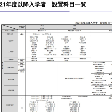
021年度以降入学者 設置科目一覧