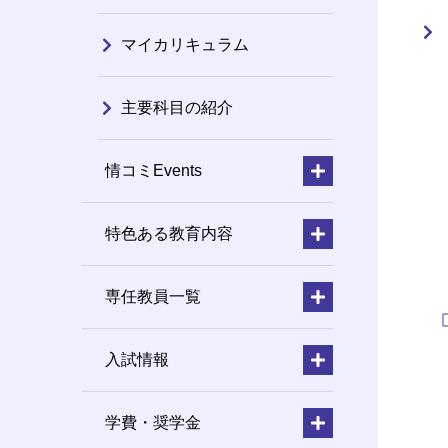
マイカリキュラム
主要科目の紹介
情コミEvents
特色ある教育内容
専任教員一覧
入試情報
学費・奨学金