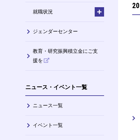
2
就職状況
ジェンダーセンター
教育・研究振興積立金にご支
援を
ニュース・イベント一覧
ニュース一覧
イベント一覧