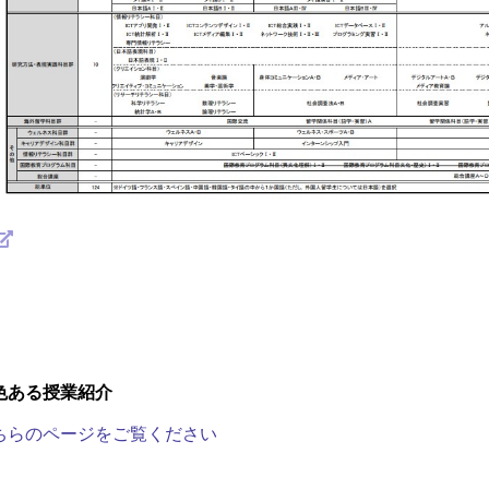
色ある授業紹介
ちらのページをご覧ください