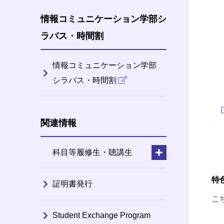
情報コミュニケーション学部シ
ラバス・時間割
情報コミュニケーション学部
シラバス・時間割
関連情報
科目等履修生・聴講生
特
証明書発行
こ
Student Exchange Program