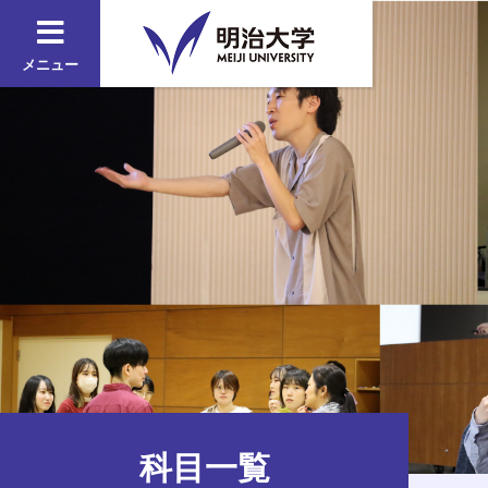
メニュー
科目一覧