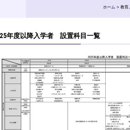
ホーム
教育
025年度以降入学者 設置科目一覧