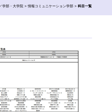
／学部・大学院
情報コミュニケーション学部
科目一覧