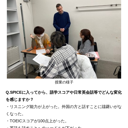
授業の様子
Q.SPICEに入ってから、語学スコアや日常英会話等でどんな変化
を感じますか？
・リスニング能力が上がった。外国の方と話すことに躊躇いがな
くなった。
・TOEICスコアが100点上がった。