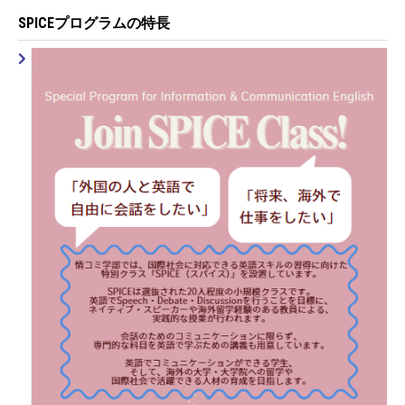
SPICEプログラムの特長