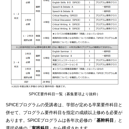
SPICE要件科目一覧（募集要項より抜粋）
SPICEプログラムの受講者は、学部が定める卒業要件科目と
併せて、プログラム要件科目を指定の成績以上修める必要が
あります。SPICEプログラムは各年次必修の「
基幹科目
」と
選択必修の「
実践科目
」から構成されます。