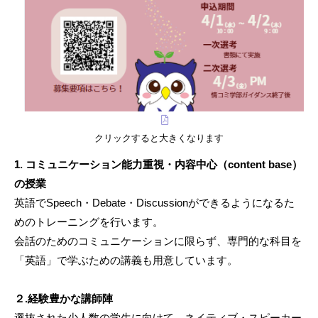
クリックすると大きくなります
1. コミュニケーション能力重視・内容中心（content base）
の授業
英語でSpeech・Debate・Discussionができるようになるた
めのトレーニングを行います。
会話のためのコミュニケーションに限らず、専門的な科目を
「英語」で学ぶための講義も用意しています。
２.経験豊かな講師陣
選抜された少人数の学生に向けて、ネイティブ・スピーカー