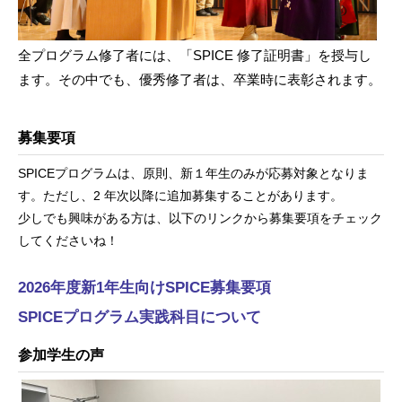
全プログラム修了者には、「SPICE 修了証明書」を授与し
ます。その中でも、優秀修了者は、卒業時に表彰されます。
募集要項
SPICEプログラムは、原則、新１年生のみが応募対象となりま
す。ただし、2 年次以降に追加募集することがあります。
少しでも興味がある方は、以下のリンクから募集要項をチェック
してくださいね！
2026年度新1年生向けSPICE募集要項
SPICEプログラム実践科目について
参加学生の声