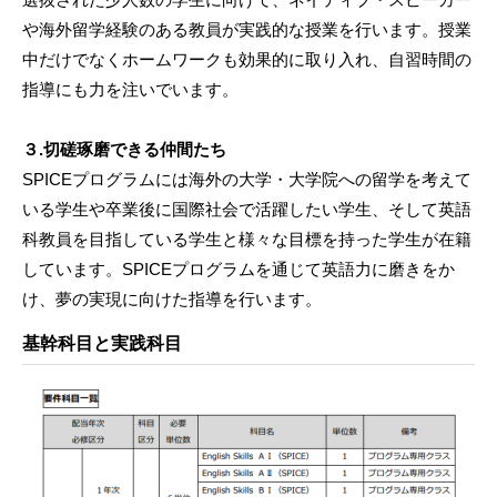
や海外留学経験のある教員が実践的な授業を行います。授業
中だけでなくホームワークも効果的に取り入れ、自習時間の
指導にも力を注いでいます。
３.切磋琢磨できる仲間たち
SPICEプログラムには海外の大学・大学院への留学を考えて
いる学生や卒業後に国際社会で活躍したい学生、そして英語
科教員を目指している学生と様々な目標を持った学生が在籍
しています。SPICEプログラムを通じて英語力に磨きをか
け、夢の実現に向けた指導を行います。
基幹科目と実践科目